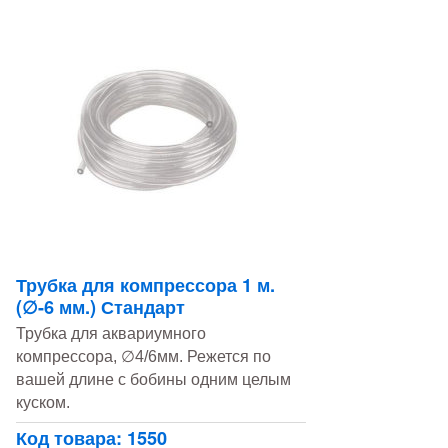
Трубка для компрессора 1 м.
(∅-6 мм.) Стандарт
Трубка для аквариумного
компрессора, ∅4/6мм. Режется по
вашей длине с бобины одним целым
куском.
Код товара: 1550