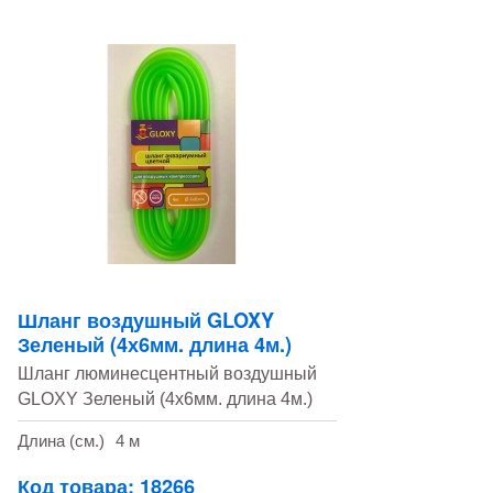
Шланг воздушный GLOXY
Зеленый (4х6мм. длина 4м.)
Шланг люминесцентный воздушный
GLOXY Зеленый (4х6мм. длина 4м.)
Длина (см.)
4 м
Код товара: 18266