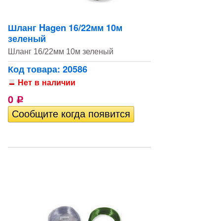
Шланг Hagen 16/22мм 10м
зеленый
Шланг 16/22мм 10м зеленый
Код товара: 20586
Нет в наличии
0
Р