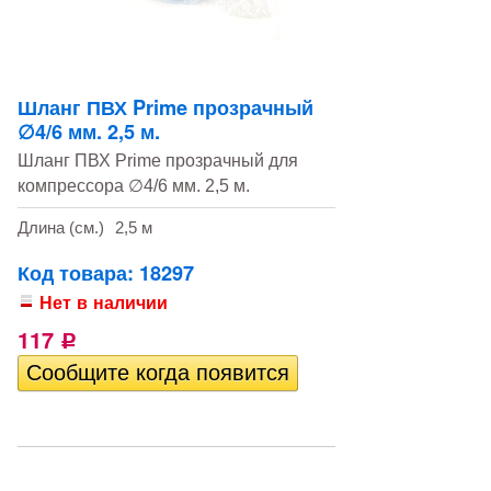
Шланг ПВХ Prime прозрачный
∅4/6 мм. 2,5 м.
Шланг ПВХ Prime прозрачный для
компрессора ∅4/6 мм. 2,5 м.
Длина (см.)
2,5 м
Код товара: 18297
Нет в наличии
117
Р