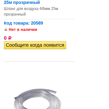
25м прозрачный
Шланг для воздуха 4/6мм 25м
прозрачный
Код товара: 20589
Нет в наличии
0
Р