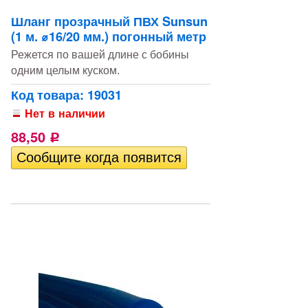
Шланг прозрачный ПВХ Sunsun
(1 м. ⌀16/20 мм.) погонный метр
Режется по вашей длине с бобины
одним целым куском.
Код товара: 19031
Нет в наличии
88,50
Р