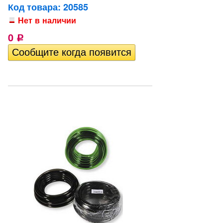
Код товара: 20585
Нет в наличии
0
Р