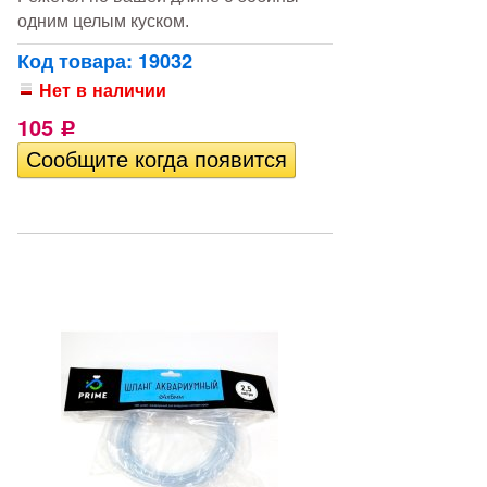
одним целым куском.
Код товара: 19032
Нет в наличии
105
Р