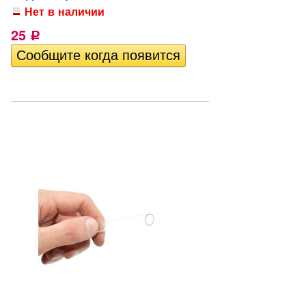
Нет в наличии
25
Р