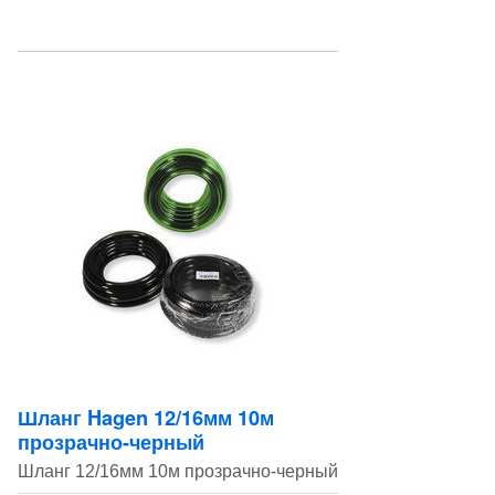
Шланг Hagen 12/16мм 10м
прозрачно-черный
Шланг 12/16мм 10м прозрачно-черный