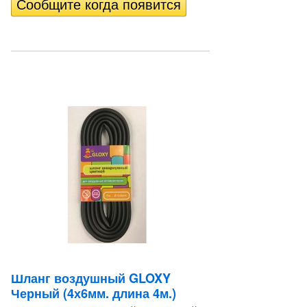
Шланг воздушный GLOXY
Черный (4х6мм. длина 4м.)