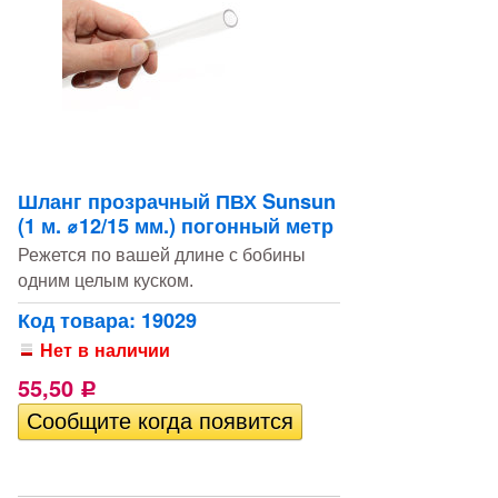
Шланг прозрачный ПВХ Sunsun
(1 м. ⌀12/15 мм.) погонный метр
Режется по вашей длине с бобины
одним целым куском.
Код товара: 19029
Нет в наличии
55,50
Р