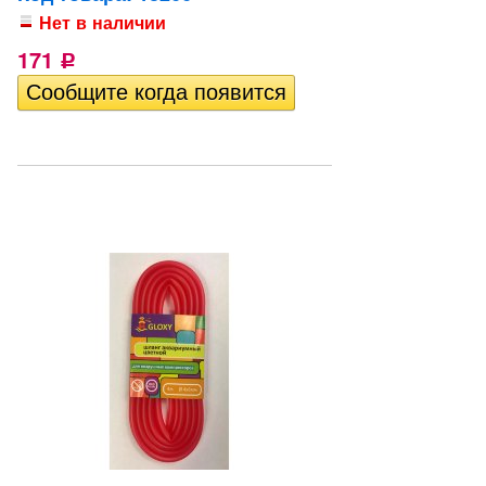
Нет в наличии
171
Р