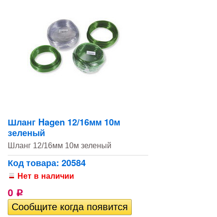
Шланг Hagen 12/16мм 10м
зеленый
Шланг 12/16мм 10м зеленый
Код товара: 20584
Нет в наличии
0
Р