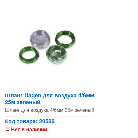
Шланг Hagen для воздуха 4/6мм
25м зеленый
Шланг для воздуха 4/6мм 25м зеленый
Код товара: 20588
Нет в наличии