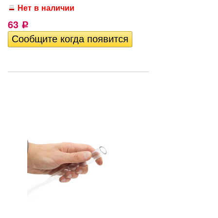
Нет в наличии
63
Р