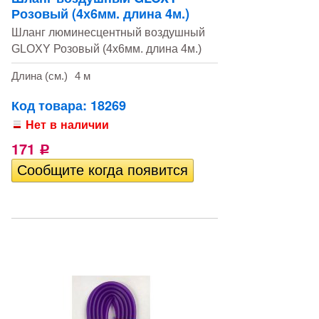
Розовый (4х6мм. длина 4м.)
Шланг люминесцентный воздушный
GLOXY Розовый (4х6мм. длина 4м.)
Длина (см.)
4 м
Код товара: 18269
Нет в наличии
171
Р