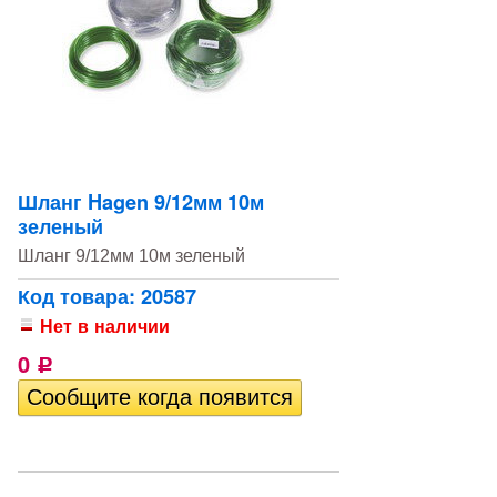
Шланг Hagen 9/12мм 10м
зеленый
Шланг 9/12мм 10м зеленый
Код товара: 20587
Нет в наличии
0
Р