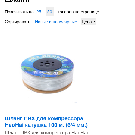
Показывать по
25
50
товаров на странице
Сортировать:
Новые и популярные
Цена
Шланг ПВХ для компрессора
HaoHai катушка 100 м. (6/4 мм.)
Шланг ПВХ для компрессора HaoHai