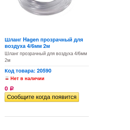
Шланг Hagen прозрачный для
воздуха 4/6мм 2м
Шланг прозрачный для воздуха 4/6мм
2м
Код товара: 20590
Нет в наличии
0
Р