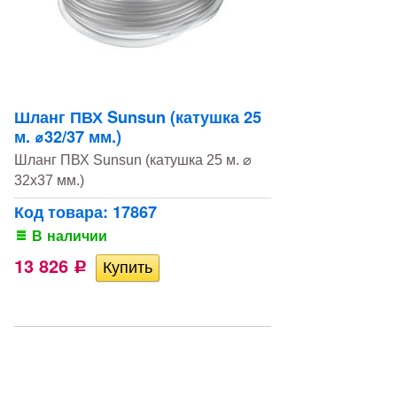
Шланг ПВХ Sunsun (катушка 25
м. ⌀32/37 мм.)
Шланг ПВХ Sunsun (катушка 25 м. ⌀
32x37 мм.)
Код товара: 17867
В наличии
13 826
Р