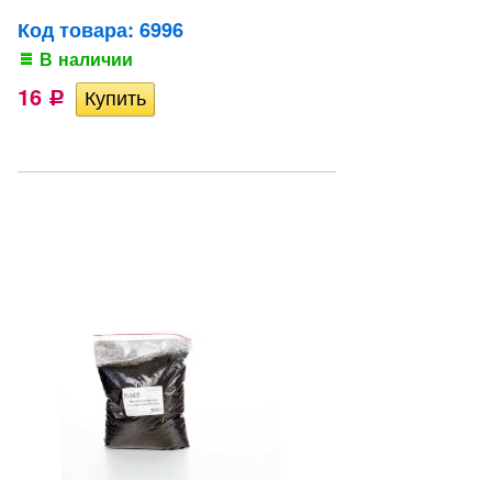
Код товара: 6996
В наличии
16
Р