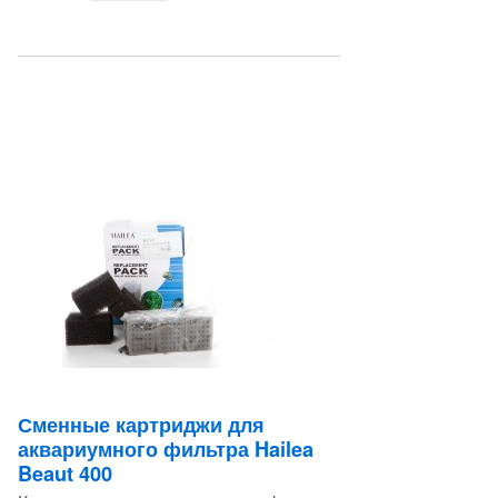
Сменные картриджи для
аквариумного фильтра Hailea
Beaut 400