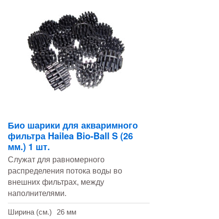
Био шарики для акваримного
фильтра Hailea Bio-Ball S (26
мм.) 1 шт.
Служат для равномерного
распределения потока воды во
внешних фильтрах, между
наполнителями.
Ширина (см.)
26 мм