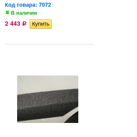
Код товара: 7072
В наличии
2 443
Р