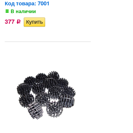
Код товара: 7001
В наличии
377
Р