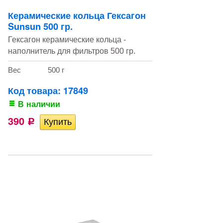
Керамические кольца Гексагон
Sunsun 500 гр.
Гексагон керамические кольца -
наполнитель для фильтров 500 гр.
Вес
500 г
Код товара: 17849
В наличии
390
Р