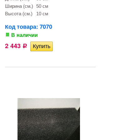
Ширина (см.)
50 см
Высота (см.)
10 см
Код товара: 7070
В наличии
2 443
Р