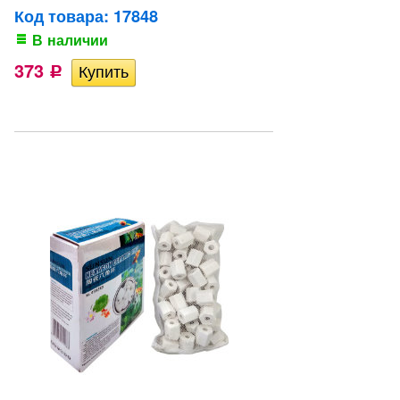
Код товара: 17848
В наличии
373
Р