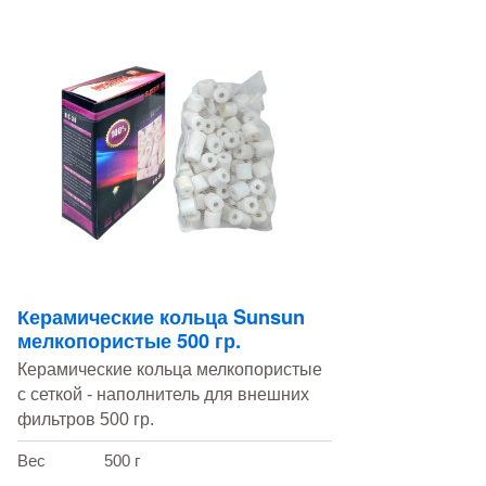
Керамические кольца Sunsun
мелкопористые 500 гр.
Керамические кольца мелкопористые
с сеткой - наполнитель для внешних
фильтров 500 гр.
Вес
500 г