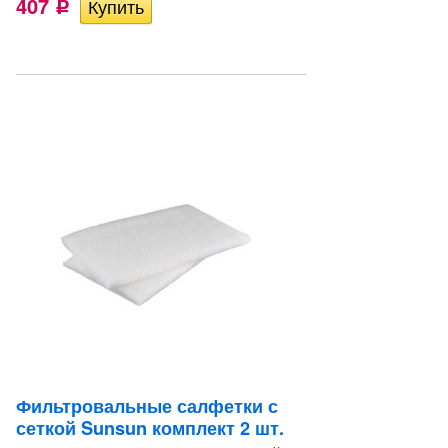
407
Р
Фильтровальные салфетки с
сеткой Sunsun комплект 2 шт.