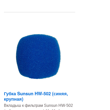
Губка Sunsun HW-502 (синяя,
крупная)
Вкладыш к фильтрам Sunsun HW-502