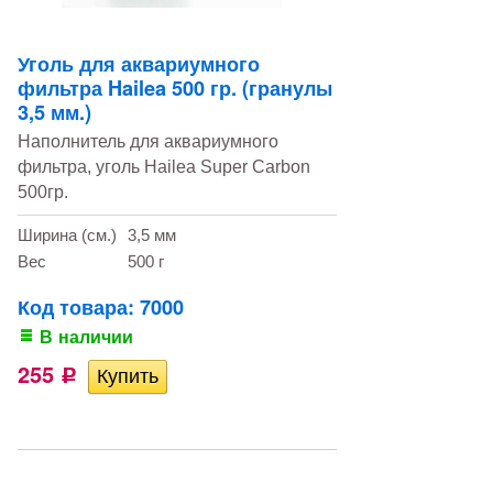
Уголь для аквариумного
фильтра Hailea 500 гр. (гранулы
3,5 мм.)
Наполнитель для аквариумного
фильтра, уголь Hailea Super Carbon
500гр.
Ширина (см.)
3,5 мм
Вес
500 г
Код товара: 7000
В наличии
255
Р