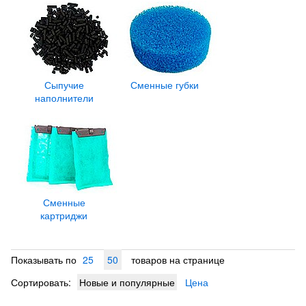
Сыпучие
Сменные губки
наполнители
Сменные
картриджи
Показывать по
25
50
товаров на странице
Сортировать:
Новые и популярные
Цена