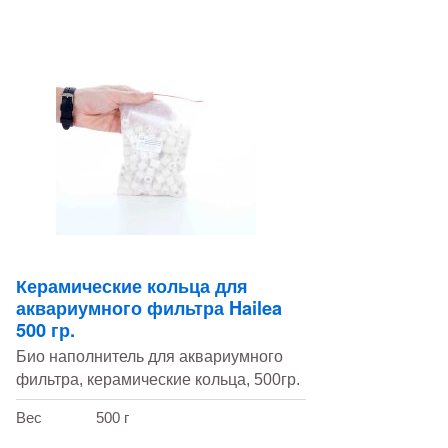
Керамические кольца для
аквариумного фильтра Hailea
500 гр.
Био наполнитель для аквариумного
фильтра, керамические кольца, 500гр.
Вес
500 г