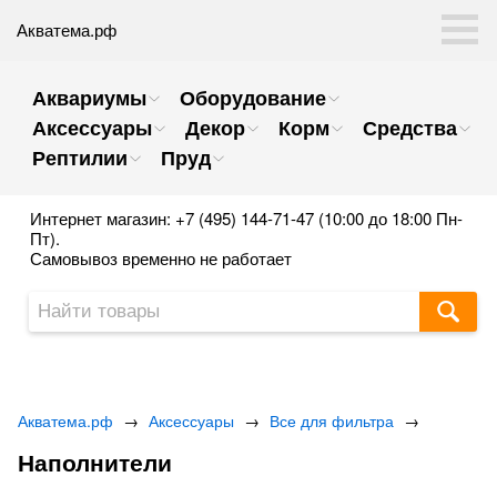
Акватема.рф
Аквариумы
Оборудование
Аксессуары
Декор
Корм
Средства
Рептилии
Пруд
Интернет магазин: +7 (495) 144-71-47 (10:00 до 18:00 Пн-
Пт).
Самовывоз временно не работает
Акватема.рф
→
Аксессуары
→
Все для фильтра
→
Наполнители