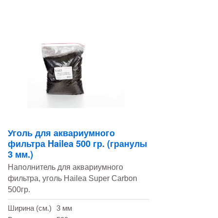
Уголь для аквариумного
фильтра Hailea 500 гр. (гранулы
3 мм.)
Наполнитель для аквариумного
фильтра, уголь Hailea Super Carbon
500гр.
Ширина (см.)
3 мм