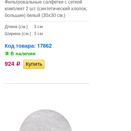
Фильтровальные салфетки с сеткой
комплект 2 шт. (синтетический хлопок,
большие) белый (30х30 см.)
Длина (см.)
3 см
Ширина (см.)
3 см
Код товара: 17862
В наличии
924
Р