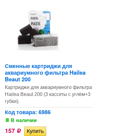
Сменные картриджи для
аквариумного фильтра Hailea
Beaut 200
Картриджи для аквариумного фильтра
Hailea Beaut 200 (3 кассеты с углём+3
губки).
Код товара: 6986
В наличии
157
Р