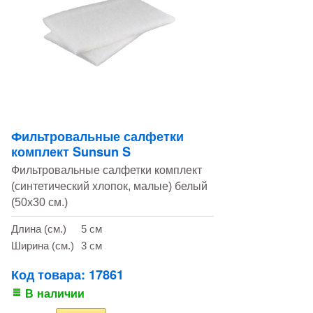
Фильтровальные салфетки
комплект Sunsun S
Фильтровальные салфетки комплект
(синтетический хлопок, малые) белый
(50х30 см.)
Длина (см.)
5 см
Ширина (см.)
3 см
Код товара: 17861
В наличии