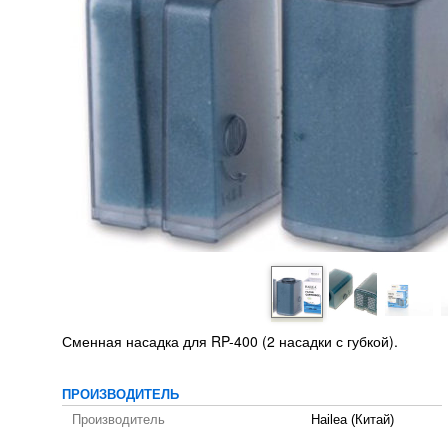
Сменная насадка для RP-400 (2 насадки с губкой).
ПРОИЗВОДИТЕЛЬ
Производитель
Hailea (Китай)