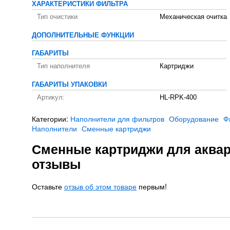
ХАРАКТЕРИСТИКИ ФИЛЬТРА
Тип очистики
Механическая очитка
ДОПОЛНИТЕЛЬНЫЕ ФУНКЦИИ
ГАБАРИТЫ
Тип наполнителя
Картриджи
ГАБАРИТЫ УПАКОВКИ
Артикул:
HL-RPK-400
Категории:
Наполнители для фильтров
Оборудование
Ф
Наполнители
Сменные картриджи
Сменные картриджи для аквар
отзывы
Оставьте
отзыв об этом товаре
первым!