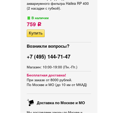
аквариумного фильтра Hailea RP 400
(2 насадки с губкой).
В наличии
759
Р
Возникли вопросы?
+7 (495) 144-71-47
Магазин: 10:00-19:00 (Пн.-Пт.)
Бесплатная доставка!
При заказе от 8000 рублей.
По Москве и МО (до 10 км от МКАД)
Доставка по Москве и МО
Мы доставляем заказы по Москве и