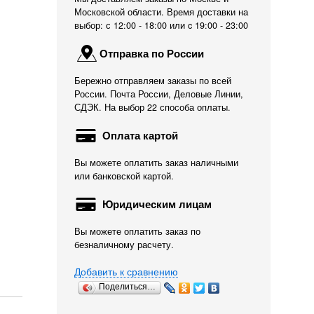
Московской области. Время доставки на
выбор: с 12:00 - 18:00 или c 19:00 - 23:00
Отправка по России
Бережно отправляем заказы по всей
России. Почта России, Деловые Линии,
СДЭК. На выбор 22 способа оплаты.
Оплата картой
Вы можете оплатить заказ наличными
или банковской картой.
Юридическим лицам
Вы можете оплатить заказ по
безналичному расчету.
Добавить к сравнению
Поделиться…