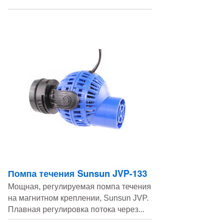
Помпа течения Sunsun JVP-133
Мощная, регулируемая помпа течения
на магнитном креплении, Sunsun JVP.
Плавная регулировка потока через...