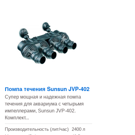
Помпа течения Sunsun JVP-402
Супер мощная и надежная помпа
течения для аквариума с четырьмя
импеллерами, Sunsun JVP-402.
Комплект...
Производительность (лит/час)
2400 л