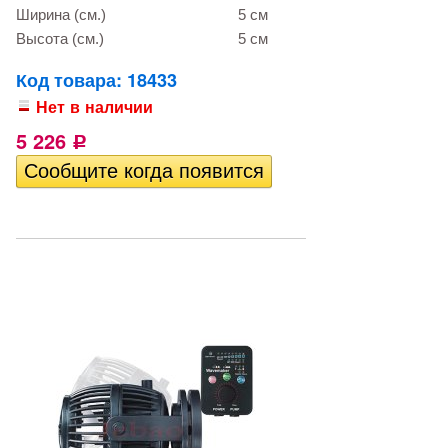
Ширина (см.)
5 см
Высота (см.)
5 см
Код товара: 18433
Нет в наличии
5 226
Р