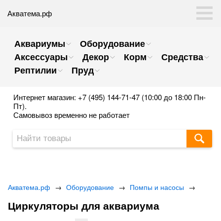
Акватема.рф
Аквариумы
Оборудование
Аксессуары
Декор
Корм
Средства
Рептилии
Пруд
Интернет магазин: +7 (495) 144-71-47 (10:00 до 18:00 Пн-
Пт).
Самовывоз временно не работает
Акватема.рф
→
Оборудование
→
Помпы и насосы
→
Циркуляторы для аквариума