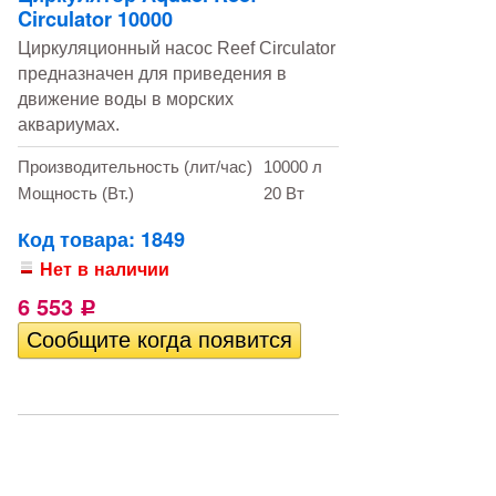
Circulator 10000
​Циркуляционный насос Reef Circulator
предназначен для приведения в
движение воды в морских
аквариумах.
Производительность (лит/час)
10000 л
Мощность (Вт.)
20 Вт
Код товара: 1849
Нет в наличии
6 553
Р