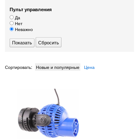
Пульт управления
Да
Нет
Неважно
Сбросить
Сортировать:
Новые и популярные
Цена