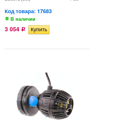
Код товара: 17683
В наличии
3 054
Р