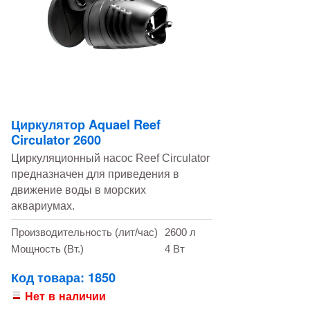
Циркулятор Aquael Reef
Circulator 2600
​Циркуляционный насос Reef Circulator
предназначен для приведения в
движение воды в морских
аквариумах.
Производительность (лит/час)
2600 л
Мощность (Вт.)
4 Вт
Код товара: 1850
Нет в наличии