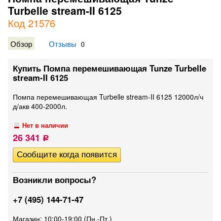
Turbelle stream-II 6125
Код 21576
Обзор
Отзывы
0
Купить Помпа перемешивающая Tunze Turbelle
stream-II 6125
Помпа перемешивающая Turbelle stream-II 6125 12000л/ч
д/акв 400-2000л.
Нет в наличии
26 341
Р
Возникли вопросы?
+7 (495) 144-71-47
Магазин: 10:00-19:00 (Пн.-Пт.)