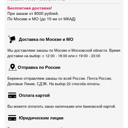
Бесплатная доставка!
При заказе от 8000 рублей.
По Москве и МО (до 10 км от МКАД)
Доставка по Москве и МО
Мы доставляем заказы по Москве и Московской области. Время
доставки на выбор: с 12:00 - 18:00 или c 19:00 - 23:00
Отправка по России
Бережно отправляем заказы по всей России. Почта России,
Деловые Линии, СДЭК. На выбор 22 способа оплаты.
Оплата картой
Вы можете оплатить заказ наличными или банковской картой.
Юридическим лицам