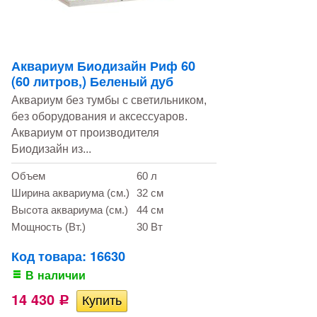
Аквариум Биодизайн Риф 60
(60 литров,) Беленый дуб
Аквариум без тумбы с светильником,
без оборудования и аксессуаров.
Аквариум от производителя
Биодизайн из...
Объем
60 л
Ширина аквариума (см.)
32 см
Высота аквариума (см.)
44 см
Мощность (Вт.)
30 Вт
Код товара: 16630
В наличии
14 430
Р