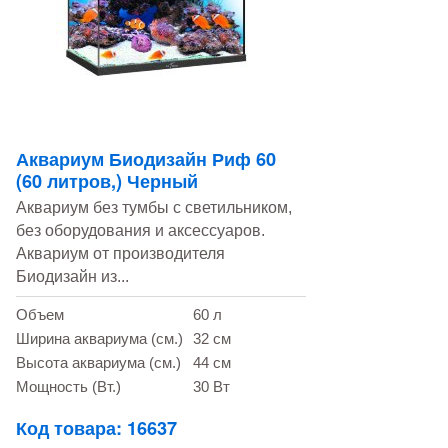
Аквариум Биодизайн Риф 60
(60 литров,) Черный
Аквариум без тумбы с светильником,
без оборудования и аксессуаров.
Аквариум от производителя
Биодизайн из...
Объем
60 л
Ширина аквариума (см.)
32 см
Высота аквариума (см.)
44 см
Мощность (Вт.)
30 Вт
Код товара: 16637