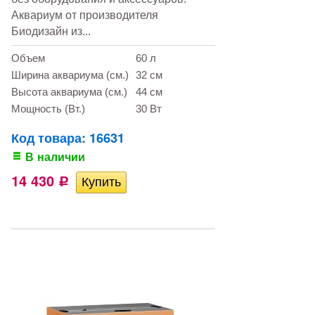
Аквариум от производителя
Биодизайн из...
Объем
60 л
Ширина аквариума (см.)
32 см
Высота аквариума (см.)
44 см
Мощность (Вт.)
30 Вт
Код товара: 16631
В наличии
14 430
Р