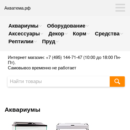
Акватема.рф
Аквариумы
Оборудование
Аксессуары
Декор
Корм
Средства
Рептилии
Пруд
Интернет магазин: +7 (495) 144-71-47 (10:00 до 18:00 Пн-
Пт).
Самовывоз временно не работает
Аквариумы