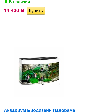
В наличии
14 430
Р
Аквариум Биодизайн Панорама