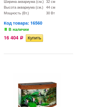
Ширина аквариума (см.)
32 см
Высота аквариума (см.)
44 см
Мощность (Вт.)
30 Вт
Код товара: 16560
В наличии
16 404
Р