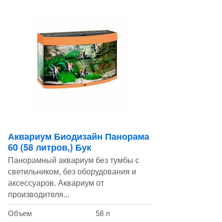
Аквариум Биодизайн Панорама
60 (58 литров,) Бук
Панорамный аквариум без тумбы с
светильником, без оборудования и
аксессуаров. Аквариум от
производителя...
Объем
58 л