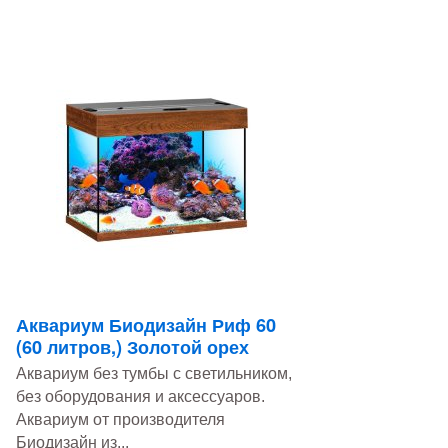
Аквариум Биодизайн Риф 60
(60 литров,) Золотой орех
Аквариум без тумбы с светильником,
без оборудования и аксессуаров.
Аквариум от производителя
Биодизайн из...