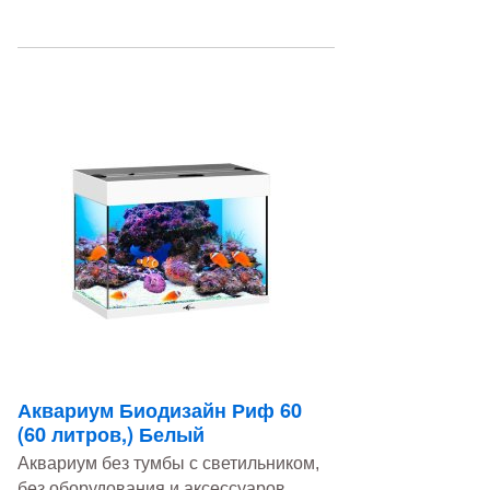
Аквариум Биодизайн Риф 60
(60 литров,) Белый
Аквариум без тумбы с светильником,
без оборудования и аксессуаров.