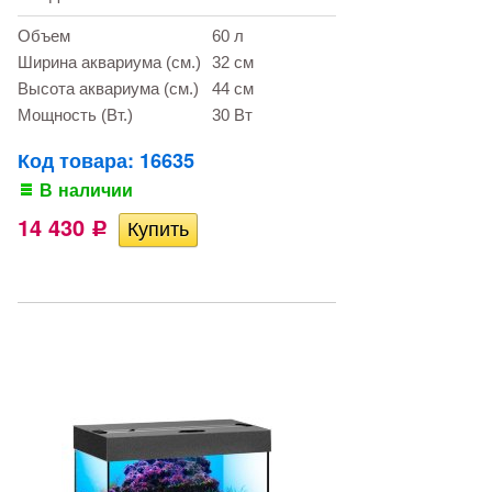
Объем
60 л
Ширина аквариума (см.)
32 см
Высота аквариума (см.)
44 см
Мощность (Вт.)
30 Вт
Код товара: 16635
В наличии
14 430
Р