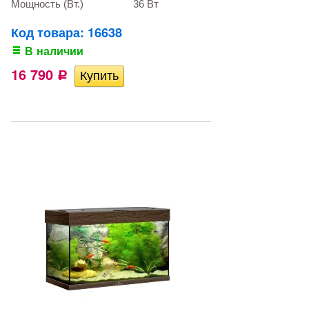
Мощность (Вт.)
36 Вт
Код товара: 16638
В наличии
16 790
Р