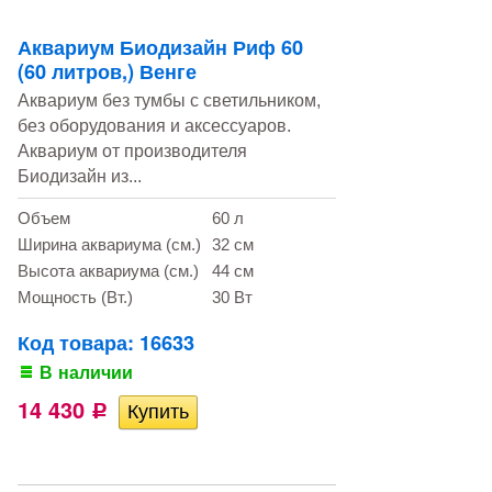
Аквариум Биодизайн Риф 60
(60 литров,) Венге
Аквариум без тумбы с светильником,
без оборудования и аксессуаров.
Аквариум от производителя
Биодизайн из...
Объем
60 л
Ширина аквариума (см.)
32 см
Высота аквариума (см.)
44 см
Мощность (Вт.)
30 Вт
Код товара: 16633
В наличии
14 430
Р