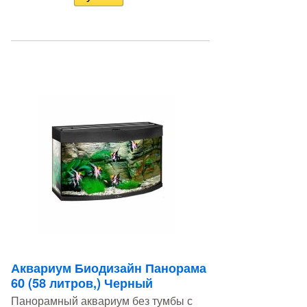
Аквариум Биодизайн Панорама
60 (58 литров,) Черный
Панорамный аквариум без тумбы с