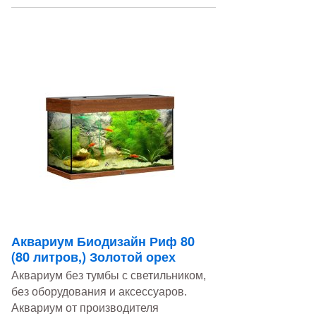
Аквариум Биодизайн Риф 80
(80 литров,) Золотой орех
Аквариум без тумбы с светильником,
без оборудования и аксессуаров.
Аквариум от производителя