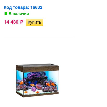
Код товара: 16632
В наличии
14 430
Р