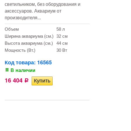
светильником, без оборудования и
аксессуаров. Аквариум от
производителя...
Объем
58 л
Ширина аквариума (см.)
32 см
Высота аквариума (см.)
44 см
Мощность (Вт.)
30 Вт
Код товара: 16565
В наличии
16 404
Р