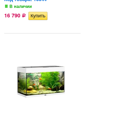
В наличии
16 790
Р