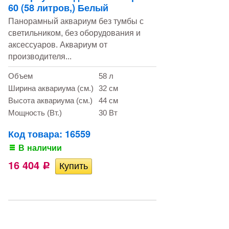
60 (58 литров,) Белый
Панорамный аквариум без тумбы с
светильником, без оборудования и
аксессуаров. Аквариум от
производителя...
Объем
58 л
Ширина аквариума (см.)
32 см
Высота аквариума (см.)
44 см
Мощность (Вт.)
30 Вт
Код товара: 16559
В наличии
16 404
Р