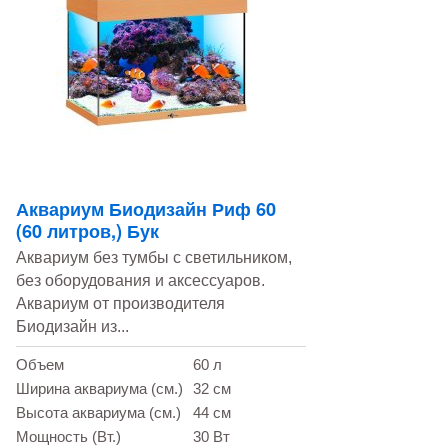
Аквариум Биодизайн Риф 60
(60 литров,) Бук
Аквариум без тумбы с светильником,
без оборудования и аксессуаров.
Аквариум от производителя
Биодизайн из...
Объем
60 л
Ширина аквариума (см.)
32 см
Высота аквариума (см.)
44 см
Мощность (Вт.)
30 Вт