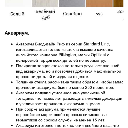
Аквариум.
Аквариум Биодизайн Риф из серии Standard Line,
изготавливается только из стекла высшего качества,
английского концерна Pilkington, марки Optifloat с
полировкой торцов всех деталей по периметру.
Полировка торцов стекла не только улучшает внешний
вид аквариума, но и позволяет добиться максимальной
прочности деталей и изделия в целом.
Толщина стекла рассчитана таким образом, чтобы запас
прочности аквариума был не менее 250 процентов.
Аквариум получил усиленное дно увеличенной
толщины, что позволяет размещать тяжелые декорации
и увеличивает прочность аквариума в целом.
При сборке аквариума применяются лучшие
европейские марки особо прочных силиконовых
герметиков со сроком службы не менее 15 лет.
Аквариум изготовлен по технологии двойного шва, что