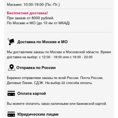
Магазин: 10:00-19:00 (Пн.-Пт.)
Бесплатная доставка!
При заказе от 8000 рублей.
По Москве и МО (до 10 км от МКАД)
Доставка по Москве и МО
Мы доставляем заказы по Москве и Московской области. Время
доставки на выбор: с 12:00 - 18:00 или c 19:00 - 23:00
Отправка по России
Бережно отправляем заказы по всей России. Почта России,
Деловые Линии, СДЭК. На выбор 22 способа оплаты.
Оплата картой
Вы можете оплатить заказ наличными или банковской картой.
Юридическим лицам