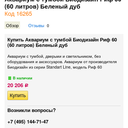
(60 литров) Беленый дуб
Код 16265
Обзор
Отзывы
0
Купить Аквариум с тумбой Биодизайн Риф 60
(60 литров) Беленый дуб
Аквариум с тумбой, дверьми и светильником, без
оборудования и аксессуаров. Аквариум от производителя
Биодизайн из серии Standart Line, модель Риф 60
В наличии
20 206
Р
Возникли вопросы?
+7 (495) 144-71-47