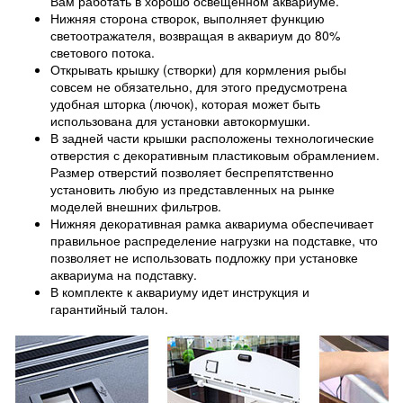
Вам работать в хорошо освещенном аквариуме.
Нижняя сторона створок, выполняет функцию
светоотражателя, возвращая в аквариум до 80%
светового потока.
Открывать крышку (створки) для кормления рыбы
совсем не обязательно, для этого предусмотрена
удобная шторка (лючок), которая может быть
использована для установки автокормушки.
В задней части крышки расположены технологические
отверстия с декоративным пластиковым обрамлением.
Размер отверстий позволяет беспрепятственно
установить любую из представленных на рынке
моделей внешних фильтров.
Нижняя декоративная рамка аквариума обеспечивает
правильное распределение нагрузки на подставке, что
позволяет не использовать подложку при установке
аквариума на подставку.
В комплекте к аквариуму идет инструкция и
гарантийный талон.