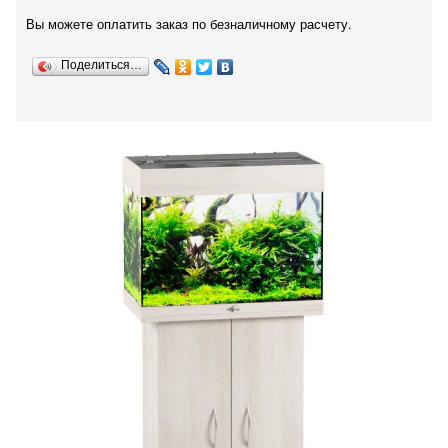
Вы можете оплатить заказ по безналичному расчету.
Поделиться…