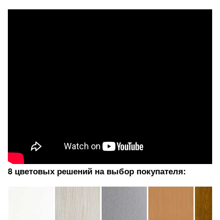
8 цветовых решений на выбор покупателя: