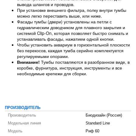
вывода шлангов и проводов.
При установке внешнего фильтра, полку внутри тумбы
можно легко переставить выше, или ниже.
Фасады тумбы (двери) установлены на петли с
гидравлическим доводчиком для плавного закрытия и
системой Clip-On, которая позволяет быстро снимать и
устанавливать фасады, нажатием одной кнопки.
Чтобы установить аквариум в горизонтальной плоскости
без перекосов, каждая тумба серийно комплектуется
регулируемыми опорами.
Внимание!
Тумбы поставляются в разобранном виде, в
коробке, фурнитура, инструкция, инструменты и все
необходимые крепежи для сборки.
ПРОИЗВОДИТЕЛЬ
Производитель
Биодизайн (Россия)
Модельная линия
Standard Line
Модель
Риф 60