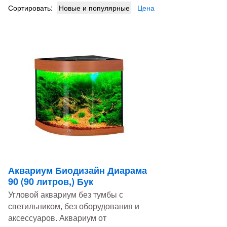
Сортировать:
Новые и популярные
Цена
Аквариум Биодизайн Диарама
90 (90 литров,) Бук
Угловой аквариум без тумбы с
светильником, без оборудования и
аксессуаров. Аквариум от