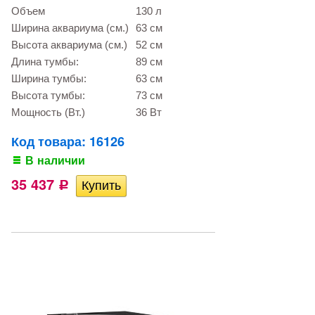
Объем
130 л
Ширина аквариума (см.)
63 см
Высота аквариума (см.)
52 см
Длина тумбы:
89 см
Ширина тумбы:
63 см
Высота тумбы:
73 см
Мощность (Вт.)
36 Вт
Код товара: 16126
В наличии
35 437
Р