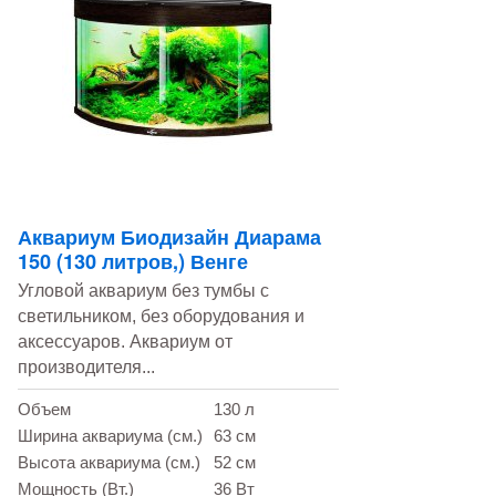
Аквариум Биодизайн Диарама
150 (130 литров,) Венге
Угловой аквариум без тумбы с
светильником, без оборудования и
аксессуаров. Аквариум от
производителя...
Объем
130 л
Ширина аквариума (см.)
63 см
Высота аквариума (см.)
52 см
Мощность (Вт.)
36 Вт