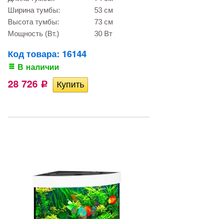
Ширина тумбы:
53 см
Высота тумбы:
73 см
Мощность (Вт.)
30 Вт
Код товара: 16144
В наличии
28 726
Р