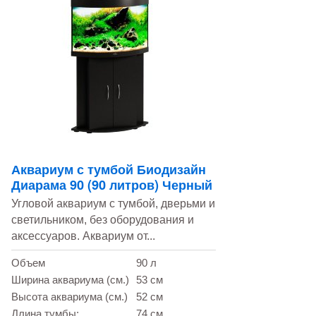
Аквариум с тумбой Биодизайн
Диарама 90 (90 литров) Черный
Угловой аквариум с тумбой, дверьми и
светильником, без оборудования и
аксессуаров. Аквариум от...
Объем
90 л
Ширина аквариума (см.)
53 см
Высота аквариума (см.)
52 см
Длина тумбы:
74 см