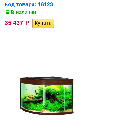
Код товара: 16123
В наличии
35 437
Р