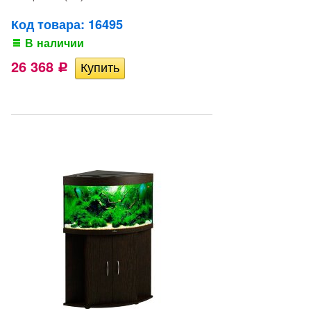
Код товара: 16495
В наличии
26 368
Р