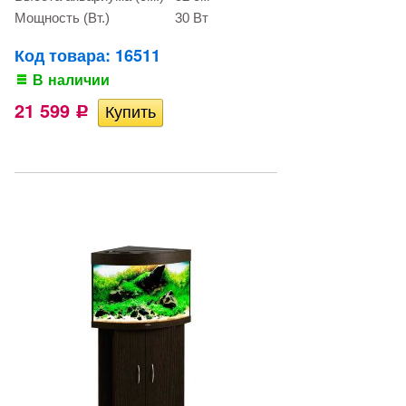
Мощность (Вт.)
30 Вт
Код товара: 16511
В наличии
21 599
Р