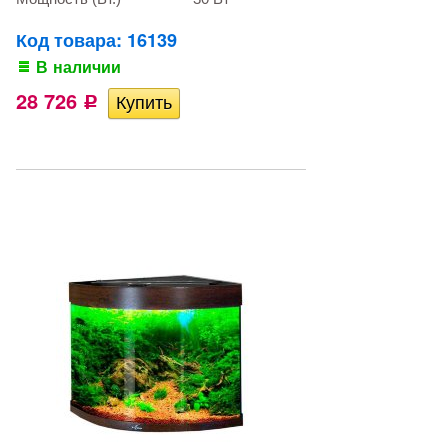
Код товара: 16139
В наличии
28 726
Р