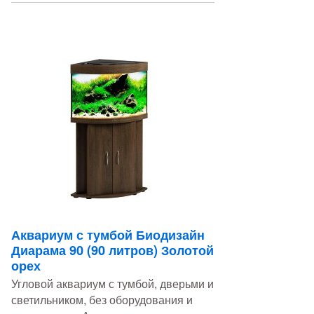
Аквариум с тумбой Биодизайн
Диарама 90 (90 литров) Золотой
орех
Угловой аквариум с тумбой, дверьми и
светильником, без оборудования и