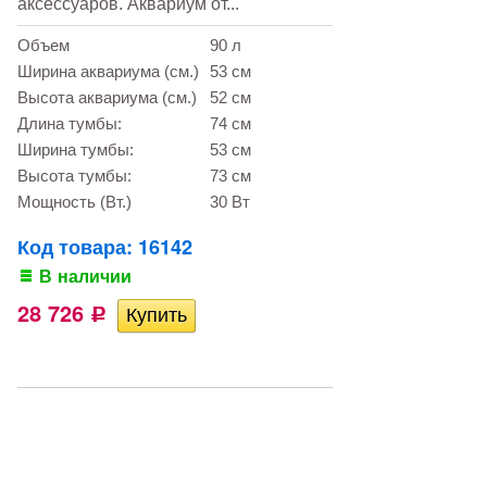
аксессуаров. Аквариум от...
Объем
90 л
Ширина аквариума (см.)
53 см
Высота аквариума (см.)
52 см
Длина тумбы:
74 см
Ширина тумбы:
53 см
Высота тумбы:
73 см
Мощность (Вт.)
30 Вт
Код товара: 16142
В наличии
28 726
Р