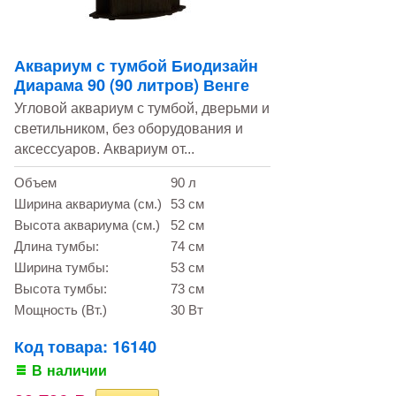
Аквариум с тумбой Биодизайн
Диарама 90 (90 литров) Венге
Угловой аквариум с тумбой, дверьми и
светильником, без оборудования и
аксессуаров. Аквариум от...
Объем
90 л
Ширина аквариума (см.)
53 см
Высота аквариума (см.)
52 см
Длина тумбы:
74 см
Ширина тумбы:
53 см
Высота тумбы:
73 см
Мощность (Вт.)
30 Вт
Код товара: 16140
В наличии