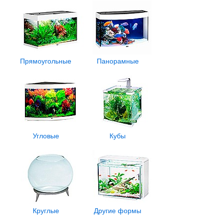
Прямоугольные
Панорамные
Угловые
Кубы
Круглые
Другие формы