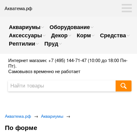
Акватема.рф
Аквариумы
Оборудование
Аксессуары
Декор
Корм
Средства
Рептилии
Пруд
Интернет магазин: +7 (495) 144-71-47 (10:00 до 18:00 Пн-
Пт).
Самовывоз временно не работает
Акватема.рф
→
Аквариумы
→
По форме