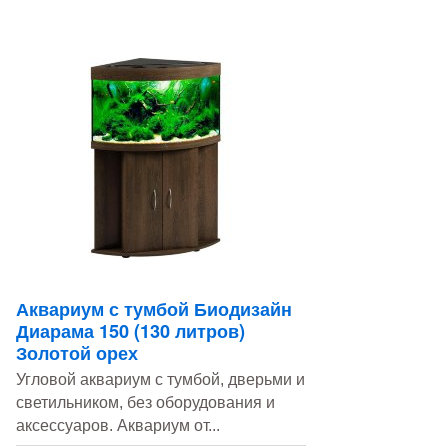
Аквариум с тумбой Биодизайн
Диарама 150 (130 литров)
Золотой орех
Угловой аквариум с тумбой, дверьми и
светильником, без оборудования и
аксессуаров. Аквариум от...