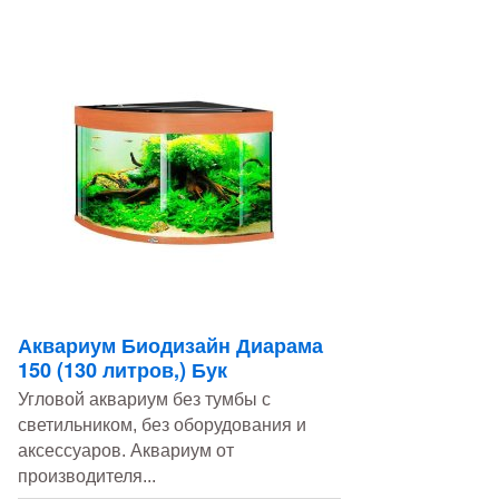
Аквариум Биодизайн Диарама
150 (130 литров,) Бук
Угловой аквариум без тумбы с
светильником, без оборудования и
аксессуаров. Аквариум от
производителя...