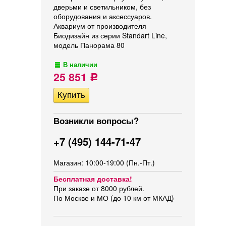
дверьми и светильником, без
оборудования и аксессуаров.
Аквариум от производителя
Биодизайн из серии Standart Line,
модель Панорама 80
В наличии
25 851
Р
Возникли вопросы?
+7 (495) 144-71-47
Магазин: 10:00-19:00 (Пн.-Пт.)
Бесплатная доставка!
При заказе от 8000 рублей.
По Москве и МО (до 10 км от МКАД)