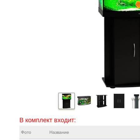
В комплект входит:
Фото
Название