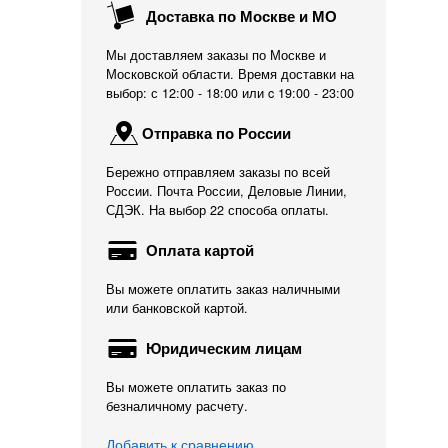
Доставка по Москве и МО
Мы доставляем заказы по Москве и
Московской области. Время доставки на
выбор: с 12:00 - 18:00 или c 19:00 - 23:00
Отправка по России
Бережно отправляем заказы по всей
России. Почта России, Деловые Линии,
СДЭК. На выбор 22 способа оплаты.
Оплата картой
Вы можете оплатить заказ наличными
или банковской картой.
Юридическим лицам
Вы можете оплатить заказ по
безналичному расчету.
Добавить к сравнению