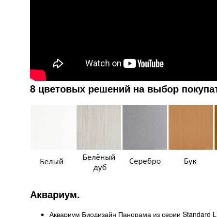
8 цветовых решений на выбор покупа
Аквариум.
Аквариум Биодизайн Панорама из серии Standard Lin