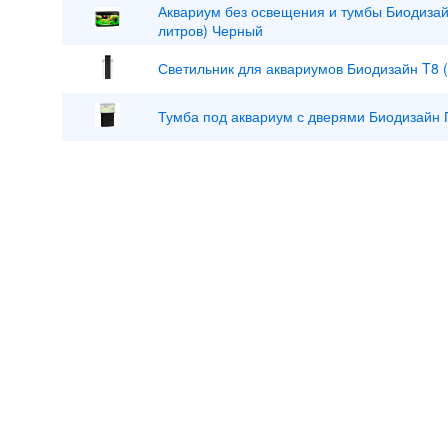
Аквариум без освещения и тумбы Биодизай
литров) Черный
Светильник для аквариумов Биодизайн T8 (
Тумба под аквариум с дверями Биодизайн