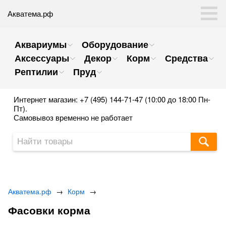
Акватема.рф
Аквариумы
Оборудование
Аксессуары
Декор
Корм
Средства
Рептилии
Пруд
Интернет магазин: +7 (495) 144-71-47 (10:00 до 18:00 Пн-
Пт).
Самовывоз временно не работает
Акватема.рф
→
Корм
→
Фасовки корма