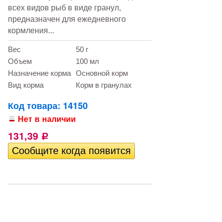
всех видов рыб в виде гранул,
предназначен для ежедневного
кормления...
Вес
50 г
Объем
100 мл
Назначение корма
Основной корм
Вид корма
Корм в гранулах
Код товара: 14150
Нет в наличии
131,39
Р