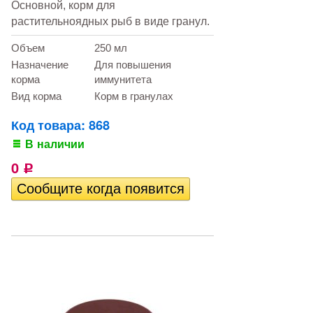
Основной, корм для
растительноядных рыб в виде гранул.
Объем
250 мл
Назначение
Для повышения
корма
иммунитета
Вид корма
Корм в гранулах
Код товара: 868
В наличии
0
Р