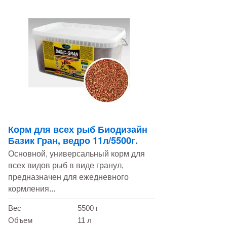
Корм для всех рыб Биодизайн
Базик Гран, ведро 11л/5500г.
Основной, универсальный корм для
всех видов рыб в виде гранул,
предназначен для ежедневного
кормления...
Вес
5500 г
Объем
11 л