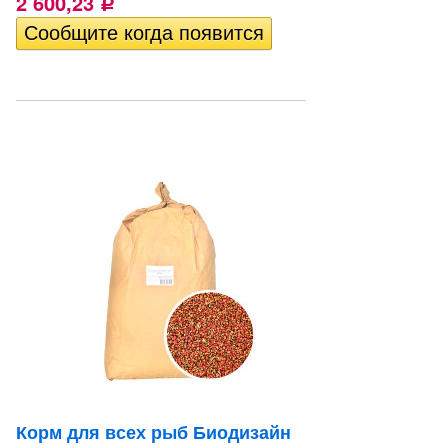
2 600,23
Р
Корм для всех рыб Биодизайн