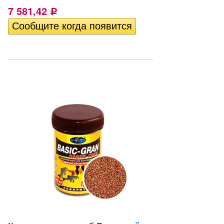
7 581,42
Р