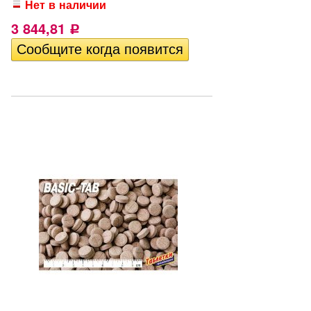
Нет в наличии
3 844,81
Р