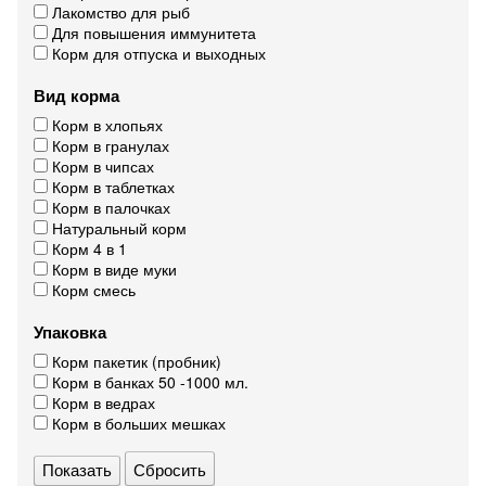
Лакомство для рыб
Для повышения иммунитета
Корм для отпуска и выходных
Вид корма
Корм в хлопьях
Корм в гранулах
Корм в чипсах
Корм в таблетках
Корм в палочках
Натуральный корм
Корм 4 в 1
Корм в виде муки
Корм смесь
Упаковка
Корм пакетик (пробник)
Корм в банках 50 -1000 мл.
Корм в ведрах
Корм в больших мешках
Сбросить