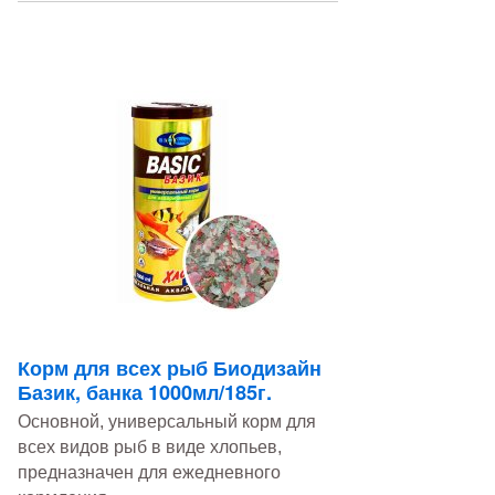
Корм для всех рыб Биодизайн
Базик, банка 1000мл/185г.
Основной, универсальный корм для
всех видов рыб в виде хлопьев,
предназначен для ежедневного