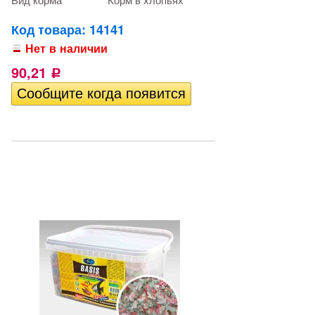
Вид корма
Корм в хлопьях
Код товара: 14141
Нет в наличии
90,21
Р