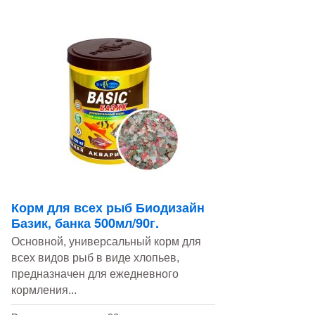
Корм для всех рыб Биодизайн
Базик, банка 500мл/90г.
Основной, универсальный корм для
всех видов рыб в виде хлопьев,
предназначен для ежедневного
кормления...