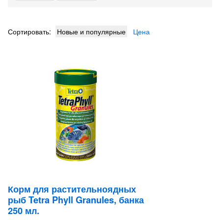
Сортировать:
Новые и популярные
Цена
Корм для растительноядных
рыб Tetra Phyll Granules, банка
250 мл.