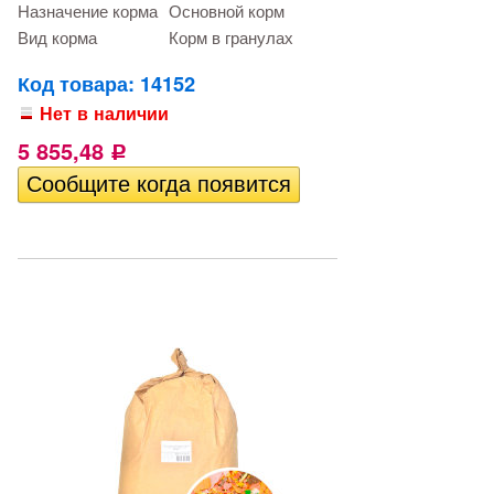
Назначение корма
Основной корм
Вид корма
Корм в гранулах
Код товара: 14152
Нет в наличии
5 855,48
Р