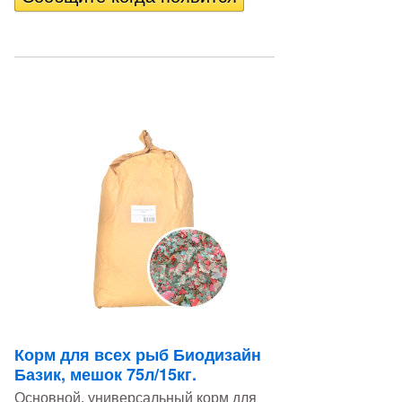
Корм для всех рыб Биодизайн
Базик, мешок 75л/15кг.
Основной, универсальный корм для