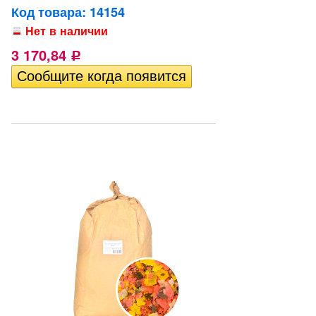
Код товара: 14154
Нет в наличии
3 170,84
Р