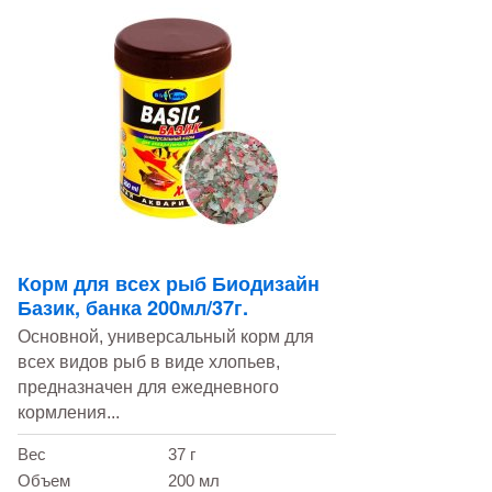
Корм для всех рыб Биодизайн
Базик, банка 200мл/37г.
Основной, универсальный корм для
всех видов рыб в виде хлопьев,
предназначен для ежедневного
кормления...
Вес
37 г
Объем
200 мл