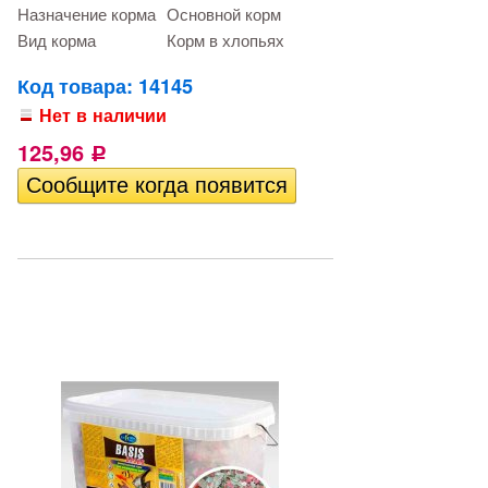
Назначение корма
Основной корм
Вид корма
Корм в хлопьях
Код товара: 14145
Нет в наличии
125,96
Р