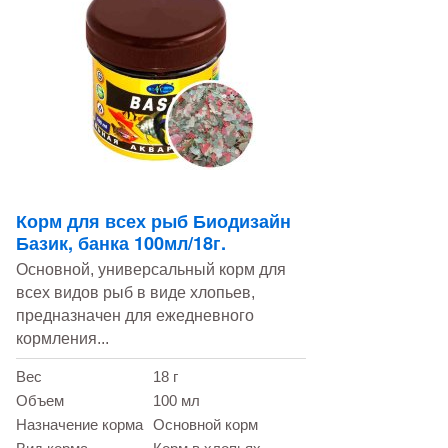
Корм для всех рыб Биодизайн
Базик, банка 100мл/18г.
Основной, универсальный корм для
всех видов рыб в виде хлопьев,
предназначен для ежедневного
кормления...
Вес
18 г
Объем
100 мл
Назначение корма
Основной корм