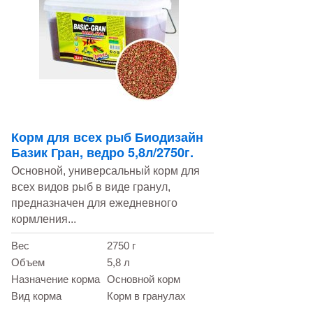
Корм для всех рыб Биодизайн
Базик Гран, ведро 5,8л/2750г.
Основной, универсальный корм для
всех видов рыб в виде гранул,
предназначен для ежедневного
кормления...
Вес
2750 г
Объем
5,8 л
Назначение корма
Основной корм
Вид корма
Корм в гранулах