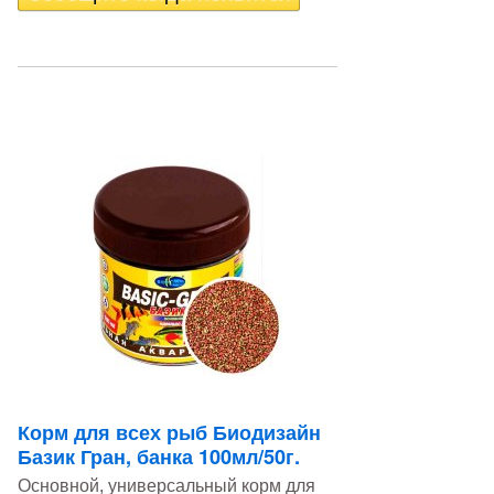
Корм для всех рыб Биодизайн
Базик Гран, банка 100мл/50г.
Основной, универсальный корм для