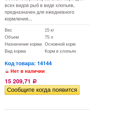
всех видов рыб в виде хлопьев,
предназначен для ежедневного
кормления...
Вес
15 кг
Объем
75 л
Назначение корма
Основной корм
Вид корма
Корм в хлопьях
Код товара: 14144
Нет в наличии
15 209,71
Р