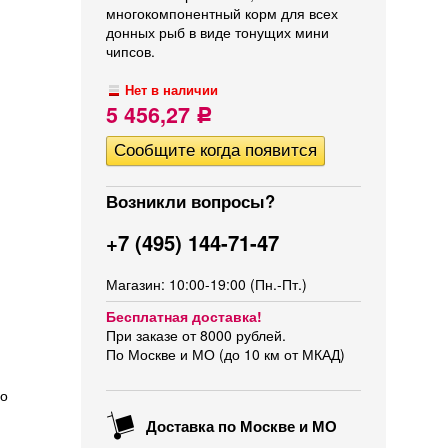
многокомпонентный корм для всех
донных рыб в виде тонущих мини
чипсов.
Нет в наличии
5 456,27
Р
Возникли вопросы?
+7 (495) 144-71-47
Магазин: 10:00-19:00 (Пн.-Пт.)
Бесплатная доставка!
При заказе от 8000 рублей.
По Москве и МО (до 10 км от МКАД)
го
Доставка по Москве и МО