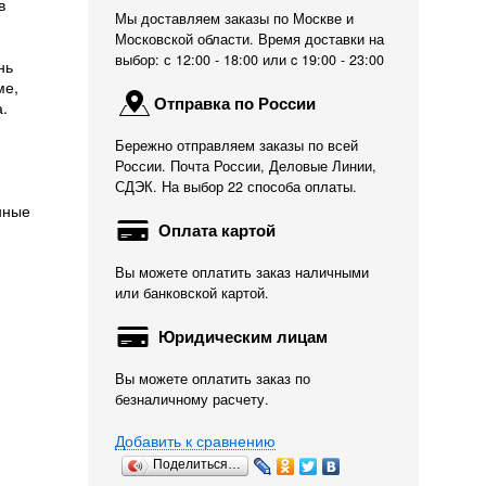
в
Мы доставляем заказы по Москве и
Московской области. Время доставки на
выбор: с 12:00 - 18:00 или c 19:00 - 23:00
нь
ме,
Отправка по России
.
Бережно отправляем заказы по всей
России. Почта России, Деловые Линии,
СДЭК. На выбор 22 способа оплаты.
нные
Оплата картой
Вы можете оплатить заказ наличными
или банковской картой.
Юридическим лицам
Вы можете оплатить заказ по
безналичному расчету.
Добавить к сравнению
Поделиться…