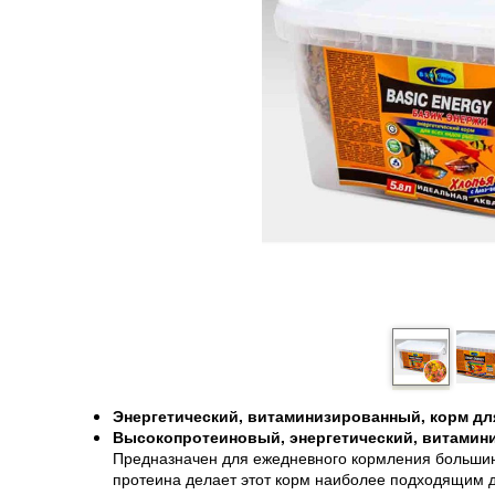
Энергетический, витаминизированный, корм дл
Высокопротеиновый, энергетический, витамини
Предназначен для ежедневного кормления больши
протеина делает этот корм наиболее подходящим дл