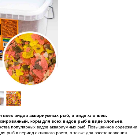
я всех видов аквариумных рыб, в виде хлопьев.
зированный, корм для всех видов рыб в виде хлопьев.
нства популярных видов аквариумных рыб. Повышенное содержан
я рыб в период активного роста, а также для восстановления