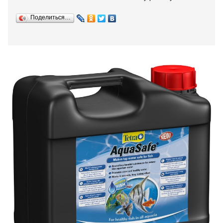
Поделиться…