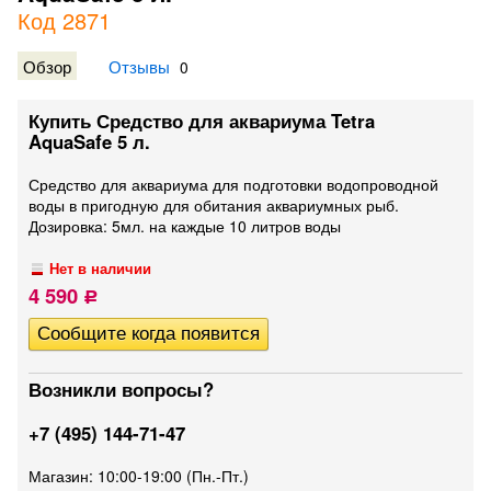
Код 2871
Обзор
Отзывы
0
Купить Средство для аквариума Tetra
AquaSafe 5 л.
Средство для аквариума для подготовки водопроводной
воды в пригодную для обитания аквариумных рыб.
Дозировка: 5мл. на каждые 10 литров воды
Нет в наличии
4 590
Р
Возникли вопросы?
+7 (495) 144-71-47
Магазин: 10:00-19:00 (Пн.-Пт.)