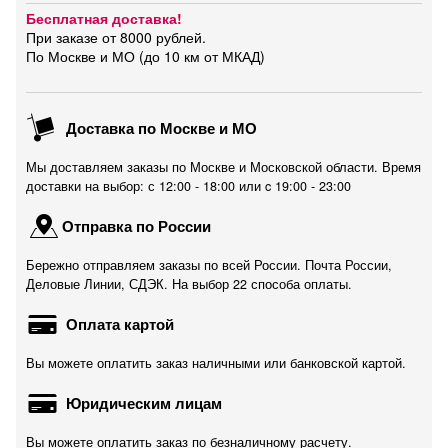
Бесплатная доставка!
При заказе от 8000 рублей.
По Москве и МО (до 10 км от МКАД)
Доставка по Москве и МО
Мы доставляем заказы по Москве и Московской области. Время
доставки на выбор: с 12:00 - 18:00 или c 19:00 - 23:00
Отправка по России
Бережно отправляем заказы по всей России. Почта России,
Деловые Линии, СДЭК. На выбор 22 способа оплаты.
Оплата картой
Вы можете оплатить заказ наличными или банковской картой.
Юридическим лицам
Вы можете оплатить заказ по безналичному расчету.