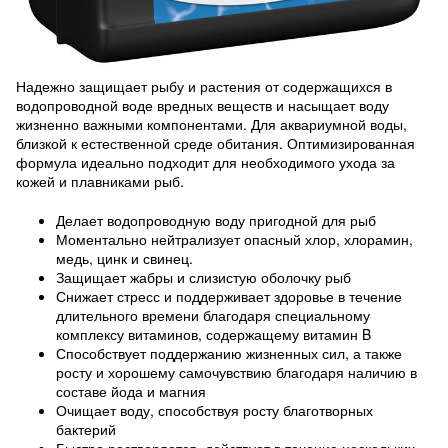
Надежно защищает рыбу и растения от содержащихся в
водопроводной воде вредных веществ и насыщает воду
жизненно важными компонентами. Для аквариумной воды,
близкой к естественной среде обитания. Оптимизированная
формула идеально подходит для необходимого ухода за
кожей и плавниками рыб.
Делает водопроводную воду пригодной для рыб
Моментально нейтрализует опасный хлор, хлорамин,
медь, цинк и свинец.
Защищает жабры и слизистую оболочку рыб
Снижает стресс и поддерживает здоровье в течение
длительного времени благодаря специальному
комплексу витаминов, содержащему витамин B
Способствует поддержанию жизненных сил, а также
росту и хорошему самочувствию благодаря наличию в
составе йода и магния
Очищает воду, способствуя росту благотворных
бактерий