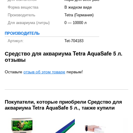
Форма вещества
В жидком виде
Производитель
Tetra (Германия)
Для аквариума (литры)
0 — 10000 л
ПРОИЗВОДИТЕЛЬ
Артикул:
Tet-704183
Средство для аквариума Tetra AquaSafe 5 л.
отзывы
Оставьте
отзыв об этом товаре
первым!
Покупатели, которые приобрели Средство для
аквариума Tetra AquaSafe 5 л., также купили