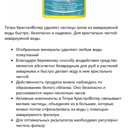
Тетра КристалВотер удаляет частицы грязи из аквариумной
воды быстро, безопасно и надежно. Для кристально чистой
аквариумной воды.
Отобранные минералы удаляют любые виды
помутнений
Благодаря бережному способу воздействия средство
является абсолютно безвредным для рыб и растений
аквариума и быстро делает воду в нем кристально
чистой
Действенность продукта можно наблюдать по
образованию белого облачка. Оно безопасно и
рассеивается через несколько часов
Активные компоненты в Тетра КристалВотер связывают
мелкие частицы, объединяя их в большие, которые
можно потом отфильтровать из воды с помощью
аквариумного фильтра
Для оптимальных результатов необходимо регулярно
чистить фильтр