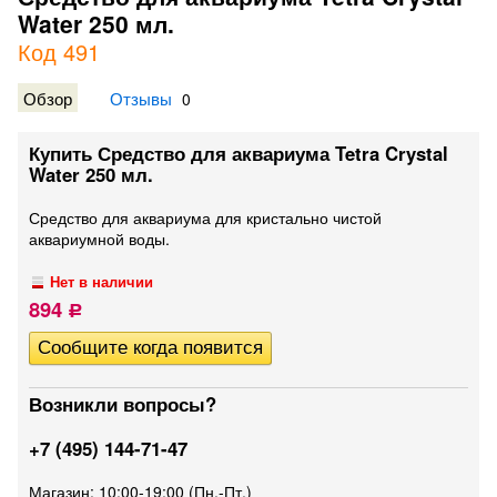
Water 250 мл.
Код 491
Обзор
Отзывы
0
Купить Средство для аквариума Tetra Crystal
Water 250 мл.
​Средство для аквариума для кристально чистой
аквариумной воды.
Нет в наличии
894
Р
Возникли вопросы?
+7 (495) 144-71-47
Магазин: 10:00-19:00 (Пн.-Пт.)