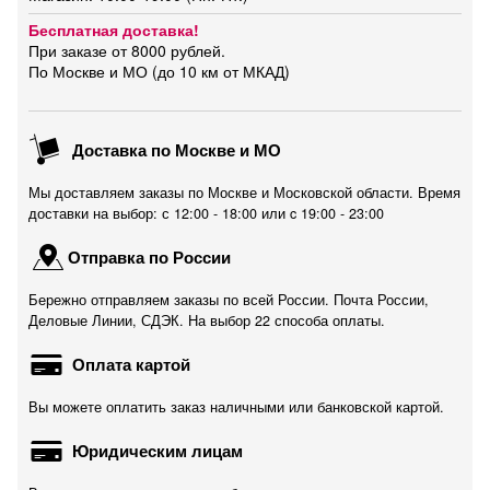
Бесплатная доставка!
При заказе от 8000 рублей.
По Москве и МО (до 10 км от МКАД)
Доставка по Москве и МО
Мы доставляем заказы по Москве и Московской области. Время
доставки на выбор: с 12:00 - 18:00 или c 19:00 - 23:00
Отправка по России
Бережно отправляем заказы по всей России. Почта России,
Деловые Линии, СДЭК. На выбор 22 способа оплаты.
Оплата картой
Вы можете оплатить заказ наличными или банковской картой.
Юридическим лицам