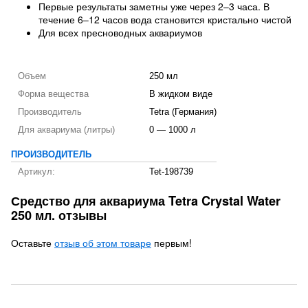
Первые результаты заметны уже через 2–3 часа. В
течение 6–12 часов вода становится кристально чистой
Для всех пресноводных аквариумов
Объем
250 мл
Форма вещества
В жидком виде
Производитель
Tetra (Германия)
Для аквариума (литры)
0 — 1000 л
ПРОИЗВОДИТЕЛЬ
Артикул:
Tet-198739
Средство для аквариума Tetra Crystal Water
250 мл. отзывы
Оставьте
отзыв об этом товаре
первым!