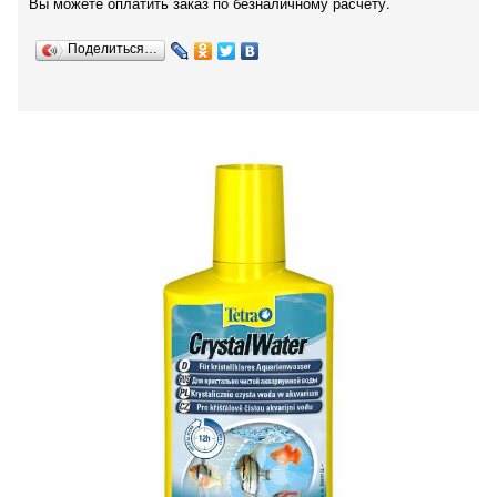
Вы можете оплатить заказ по безналичному расчету.
Поделиться…