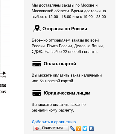
Мы доставляем заказы по Москве и
Московской области. Время доставки на
выбор: с 12:00 - 18:00 или c 19:00 - 23:00
Отправка по России
Бережно отправляем заказы по всей
России. Почта России, Деловые Линии,
СДЭК. На выбор 22 способа оплаты.
Оплата картой
Вы можете оплатить заказ наличными
или банковской картой.
Юридическим лицам
Вы можете оплатить заказ по
безналичному расчету.
Добавить к сравнению
Поделиться…