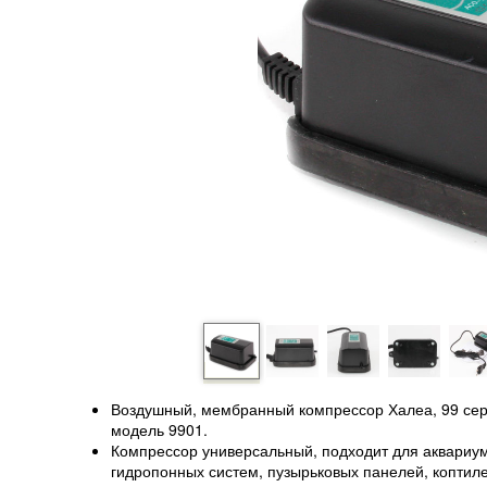
Воздушный, мембранный компрессор Халеа, 99 сер
модель 9901.
Компрессор универсальный, подходит для аквариум
гидропонных систем, пузырьковых панелей, коптил