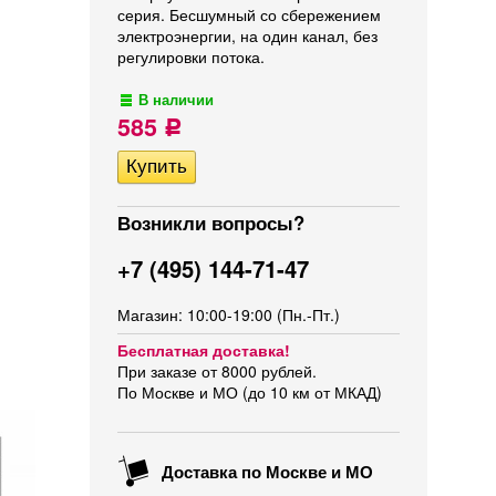
серия. Бесшумный со сбережением
электроэнергии, на один канал, без
регулировки потока.
В наличии
585
Р
Возникли вопросы?
+7 (495) 144-71-47
Магазин: 10:00-19:00 (Пн.-Пт.)
Бесплатная доставка!
При заказе от 8000 рублей.
По Москве и МО (до 10 км от МКАД)
Доставка по Москве и МО