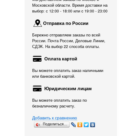
Московской области. Время доставки на
выбор: с 12:00 - 18:00 или c 19:00 - 23:00
Отправка по России
Бережно отправляем заказы по всей
России. Почта России, Деловые Линии,
СДЭК. На выбор 22 способа оплаты.
Оплата картой
Вы можете оплатить заказ наличными
или банковской картой.
Юридическим лицам
Вы можете оплатить заказ по
безналичному расчету.
Добавить к сравнению
Поделиться…