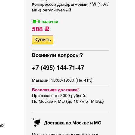
Компрессор диафрагмовый, 1W (1,0л/
мин) регулируемый
В наличии
588
Р
Возникли вопросы?
+7 (495) 144-71-47
Магазин: 10:00-19:00 (Пн.-Пт.)
Бесплатная доставка!
При заказе от 8000 рублей.
По Москве и МО (до 10 км от МКАД)
Доставка по Москве и МО
ых
Мы доставляем заказы по Москве и