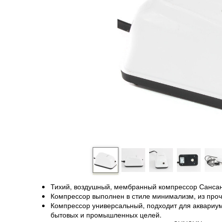
Тихий, воздушный, мембранный компрессор Сансан,
Компрессор выполнен в стиле минимализм, из прочн
Компрессор универсальный, подходит для аквариум
бытовых и промышленных целей.