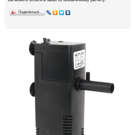
Поделиться…