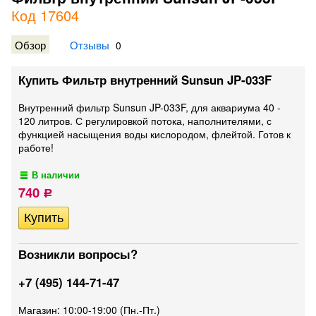
Код 17604
Обзор
Отзывы
0
Купить Фильтр внутренний Sunsun JP-033F
Внутренний фильтр Sunsun JP-033F, для аквариума 40 -
120 литров. С регулировкой потока, наполнителями, с
функцией насыщения воды кислородом, флейтой. Готов к
работе!
В наличии
740
Р
Возникли вопросы?
+7 (495) 144-71-47
Магазин: 10:00-19:00 (Пн.-Пт.)