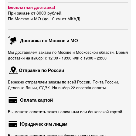
Бесплатная доставка!
При заказе от 8000 рублей.
По Москве и МО (до 10 км от МКАД)
Доставка по Москве и МО
Мы доставляем заказы по Москве и Московской области. Время
доставки на выбор: с 12:00 - 18:00 или c 19:00 - 23:00
Отправка по России
Бережно отправляем заказы по всей России. Почта России,
Деловые Линии, СДЭК. На выбор 22 способа оплаты.
Оплата картой
Вы можете оплатить заказ наличными или банковской картой.
Юридическим лицам
Вы можете оплатить заказ по безналичному расчету.