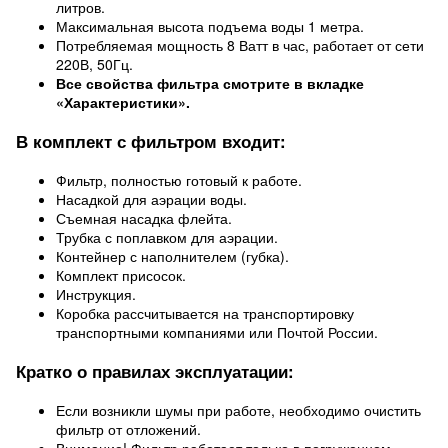
литров.
Максимальная высота подъема воды 1 метра.
Потребляемая мощность 8 Ватт в час, работает от сети
220В, 50Гц.
Все свойства фильтра смотрите в вкладке
«Характеристики».
В комплект с фильтром входит:
Фильтр, полностью готовый к работе.
Насадкой для аэрации воды.
Съемная насадка флейта.
Трубка с поплавком для аэрации.
Контейнер с наполнителем (губка).
Комплект присосок.
Инструкция.
Коробка рассчитывается на транспортировку
транспортными компаниями или Почтой России.
Кратко о правилах эксплуатации:
Если возникли шумы при работе, необходимо очистить
фильтр от отложений.