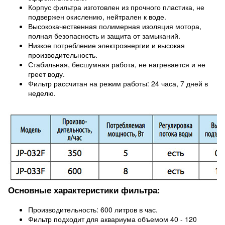
Корпус фильтра изготовлен из прочного пластика, не
подвержен окислению, нейтрален к воде.
Высококачественная полимерная изоляция мотора,
полная безопасность и защита от замыканий.
Низкое потребление электроэнергии и высокая
производительность.
Стабильная, бесшумная работа, не нагревается и не
греет воду.
Фильтр рассчитан на режим работы: 24 часа, 7 дней в
неделю.
Основные характеристики фильтра:
Производительность: 600 литров в час.
Фильтр подходит для аквариума объемом 40 - 120