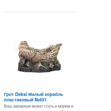
Грот Deksi Малый корабль
пластиковый №651
Ваш аквариум может стать и морем и