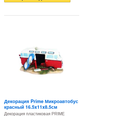
Декорация Prime Микроавтобус
красный 16.5x11x8.5см
Декорация пластиковая PRIME