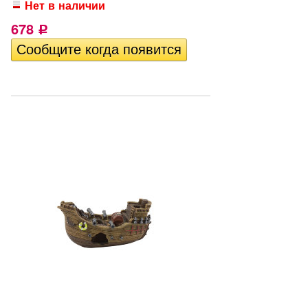
Нет в наличии
678
Р