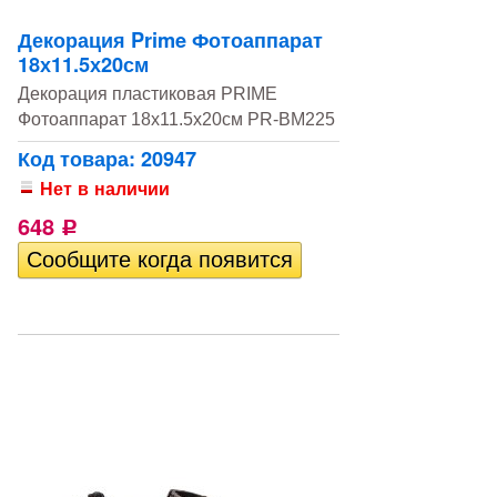
Декорация Prime Фотоаппарат
18х11.5х20см
Декорация пластиковая PRIME
Фотоаппарат 18х11.5х20см PR-BM225
Код товара: 20947
Нет в наличии
648
Р