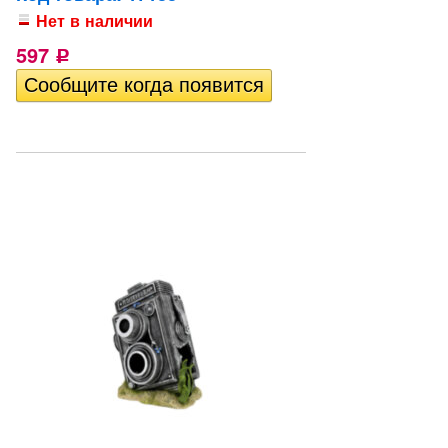
Нет в наличии
597
Р