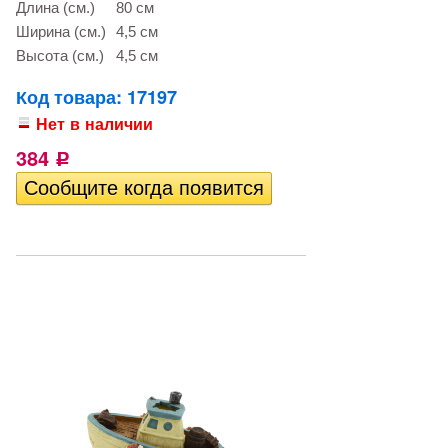
Длина (см.)
80 см
Ширина (см.)
4,5 см
Высота (см.)
4,5 см
Код товара: 17197
Нет в наличии
384
Р