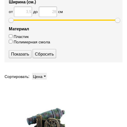
Ширина (см.)
от
до
см
Материал
Пластик
Полимерная смола
Сбросить
Сортировать:
Цена