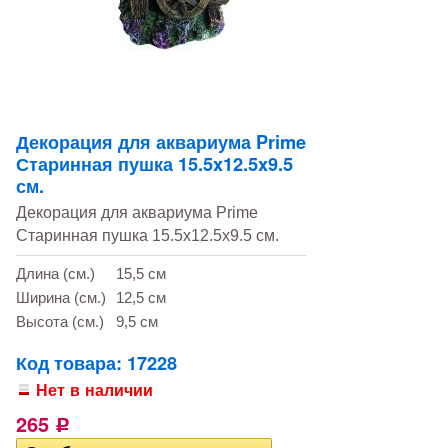
Декорация для аквариума Prime
Старинная пушка 15.5x12.5x9.5
см.
Декорация для аквариума Prime
Старинная пушка 15.5x12.5x9.5 см.
Длина (см.)
15,5 см
Ширина (см.)
12,5 см
Высота (см.)
9,5 см
Код товара: 17228
Нет в наличии
265
Р