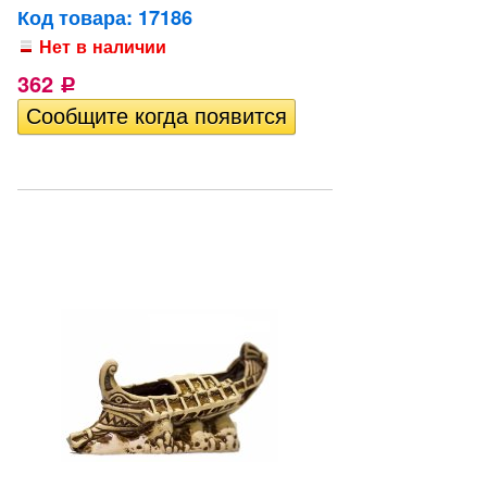
Код товара: 17186
Нет в наличии
362
Р