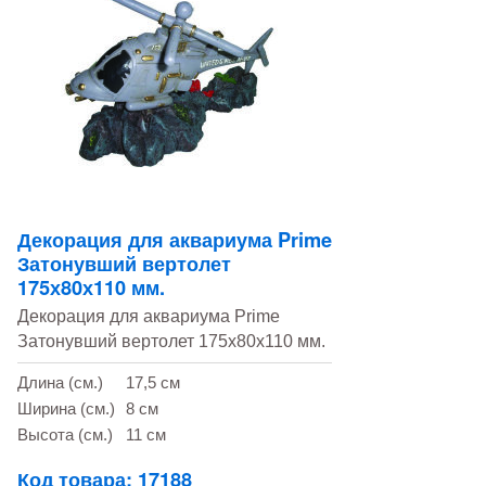
Декорация для аквариума Prime
Затонувший вертолет
175х80х110 мм.
Декорация для аквариума Prime
Затонувший вертолет 175х80х110 мм.
Длина (см.)
17,5 см
Ширина (см.)
8 см
Высота (см.)
11 см
Код товара: 17188