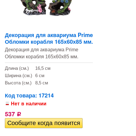
Декорация для аквариума Prime
Обломки корабля 165х60х85 мм.
Декорация для аквариума Prime
Обломки корабля 165х60х85 мм.
Длина (см.)
16,5 см
Ширина (см.)
6 см
Высота (см.)
8,5 см
Код товара: 17214
Нет в наличии
537
Р