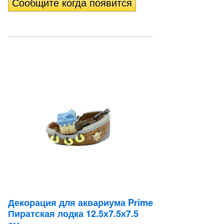
Декорация для аквариума Prime
Пиратская лодка 12.5х7.5х7.5