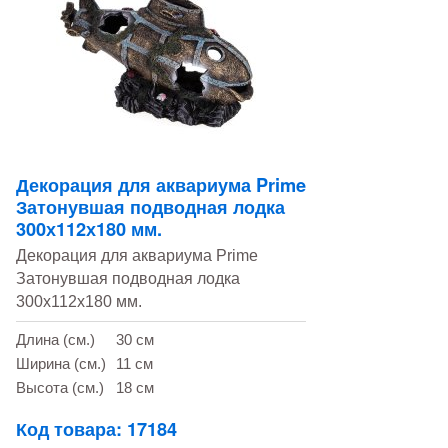
Декорация для аквариума Prime
Затонувшая подводная лодка
300х112х180 мм.
Декорация для аквариума Prime
Затонувшая подводная лодка
300х112х180 мм.
Длина (см.)
30 см
Ширина (см.)
11 см
Высота (см.)
18 см
Код товара: 17184