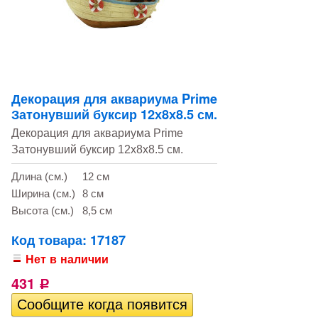
Декорация для аквариума Prime
Затонувший буксир 12х8х8.5 см.
Декорация для аквариума Prime
Затонувший буксир 12х8х8.5 см.
Длина (см.)
12 см
Ширина (см.)
8 см
Высота (см.)
8,5 см
Код товара: 17187
Нет в наличии
431
Р