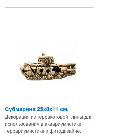
Субмарина 25x8x11 см.
Декорация из терракотовой глины для
использования в аквариумистике
террариумистике и фитодизайне.