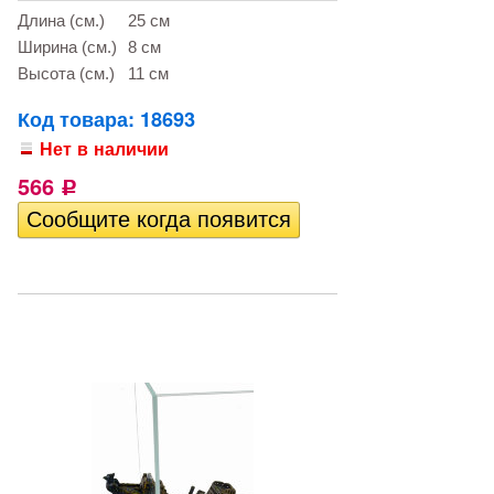
Длина (см.)
25 см
Ширина (см.)
8 см
Высота (см.)
11 см
Код товара: 18693
Нет в наличии
566
Р