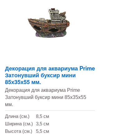
Декорация для аквариума Prime
Затонувший буксир мини
85х35х55 мм.
Декорация для аквариума Prime
Затонувший буксир мини 85х35х55
мм.
Длина (см.)
8,5 см
Ширина (см.)
3,5 см
Высота (см.)
5,5 см