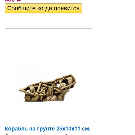
Корабль на грунте 25x10x11 см.