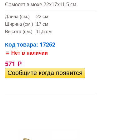
Самолет в мохе 22х17х11.5 см.
Длина (см.)
22 см
Ширина (см.)
17 см
Высота (см.)
11,5 см
Код товара: 17252
Нет в наличии
571
Р