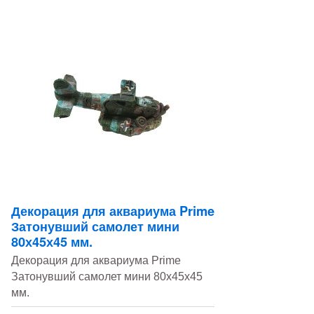
Декорация для аквариума Prime
Затонувший самолет мини
80х45х45 мм.
Декорация для аквариума Prime
Затонувший самолет мини 80х45х45
мм.