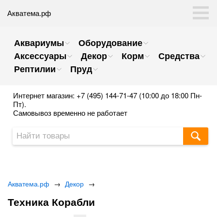
Акватема.рф
Аквариумы
Оборудование
Аксессуары
Декор
Корм
Средства
Рептилии
Пруд
Интернет магазин: +7 (495) 144-71-47 (10:00 до 18:00 Пн-
Пт).
Самовывоз временно не работает
Акватема.рф
→
Декор
→
Техника Корабли