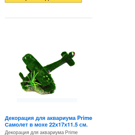
Декорация для аквариума Prime
Самолет в мохе 22х17х11.5 см.
Декорация для аквариума Prime