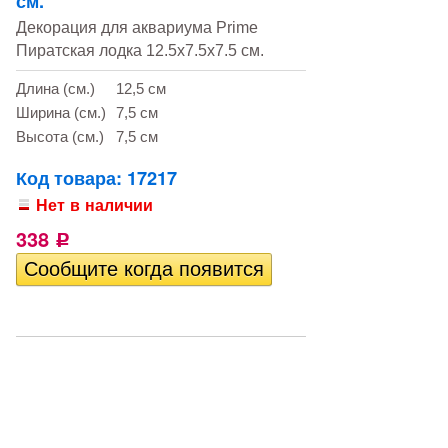
см.
Декорация для аквариума Prime
Пиратская лодка 12.5х7.5х7.5 см.
Длина (см.)
12,5 см
Ширина (см.)
7,5 см
Высота (см.)
7,5 см
Код товара: 17217
Нет в наличии
338
Р