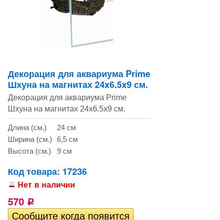
Декорация для аквариума Prime
Шхуна на магнитах 24x6.5x9 см.
Декорация для аквариума Prime
Шхуна на магнитах 24x6.5x9 см.
Длина (см.)
24 см
Ширина (см.)
6,5 см
Высота (см.)
9 см
Код товара: 17236
Нет в наличии
570
Р