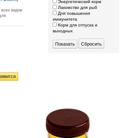
Энергетический корм
Лакомство для рыб
 всех видов
Для повышения
для
иммунитета
Корм для отпуска и
выходных
Сбросить