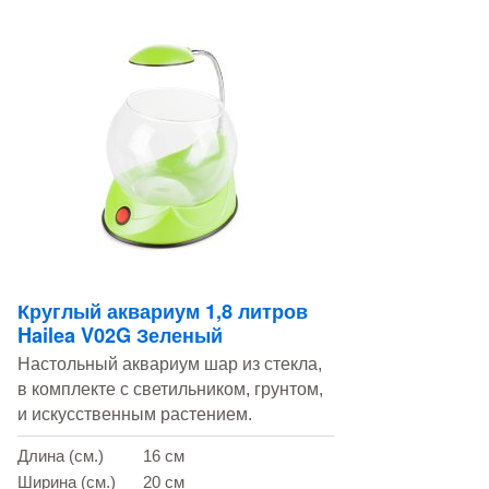
Круглый аквариум 1,8 литров
Hailea V02G Зеленый
Настольный аквариум шар из стекла,
в комплекте с светильником, грунтом,
и искусственным растением.
Длина (см.)
16 см
Ширина (см.)
20 см