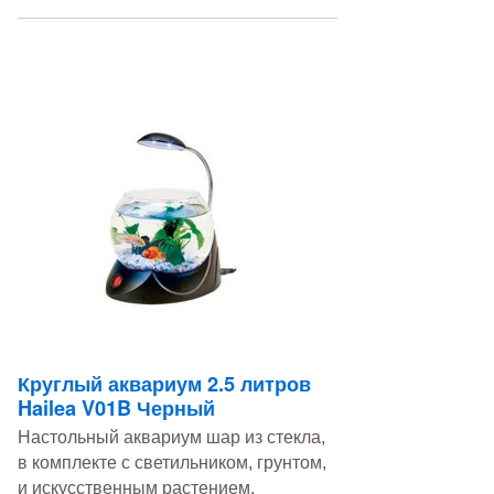
Круглый аквариум 2.5 литров
Hailea V01B Черный
Настольный аквариум шар из стекла,
в комплекте с светильником, грунтом,
и искусственным растением.