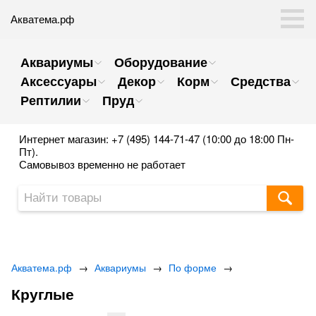
Акватема.рф
Аквариумы
Оборудование
Аксессуары
Декор
Корм
Средства
Рептилии
Пруд
Интернет магазин: +7 (495) 144-71-47 (10:00 до 18:00 Пн-
Пт).
Самовывоз временно не работает
Акватема.рф
→
Аквариумы
→
По форме
→
Круглые