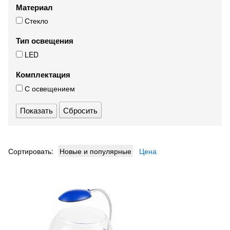
Материал
Стекло
Тип освещения
LED
Комплектация
С освещением
Сбросить
Сортировать:
Новые и популярные
Цена