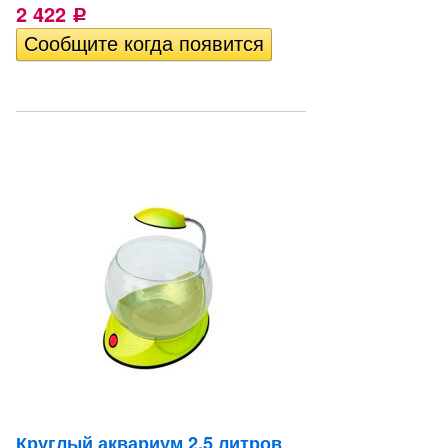
2 422
Р
Круглый аквариум 2.5 литров