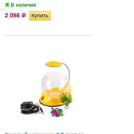
В наличии
2 098
Р