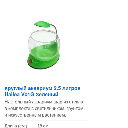
Круглый аквариум 2.5 литров
Hailea V01G Зеленый
Настольный аквариум шар из стекла,
в комплекте с светильником, грунтом,
и искусственным растением.
Длина (см.)
18 см