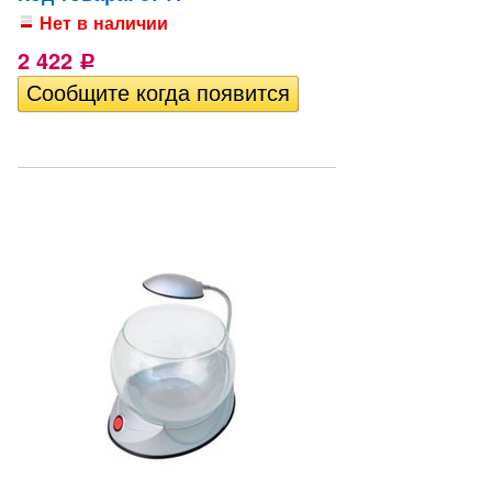
Нет в наличии
2 422
Р