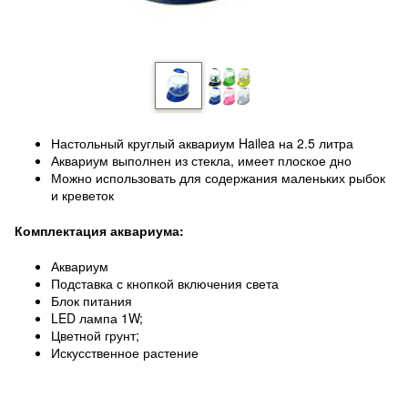
Настольный круглый аквариум Hailea на 2.5 литра
Аквариум выполнен из стекла, имеет плоское дно
Можно использовать для содержания маленьких рыбок
и креветок
Комплектация аквариума:
Аквариум
Подставка с кнопкой включения света
Блок питания
LED лампа 1W;
Цветной грунт;
Искусственное растение