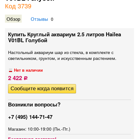
Код 3739
Обзор
Отзывы
0
Купить Круглый аквариум 2.5 литров Hailea
V01BL Голубой
Настольный аквариум шар из стекла, в комплекте с
светильником, грунтом, и искусственным растением.
Нет в наличии
2 422
Р
Возникли вопросы?
+7 (495) 144-71-47
Магазин: 10:00-19:00 (Пн.-Пт.)
Бесплатная доставка!