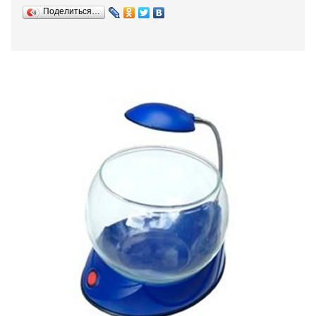
Поделиться…