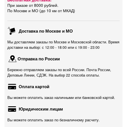
При заказе от 8000 рублей.
По Москве и МО (до 10 км от МКАД)
Доставка по Москве и МО
Мы доставляем заказы по Москве и Московской области. Время
доставки на выбор: с 12:00 - 18:00 или c 19:00 - 23:00
Отправка по России
Бережно отправляем заказы по всей России. Почта России,
Деловые Линии, СДЭК. На выбор 22 способа оплаты.
Оплата картой
Вы можете оплатить заказ наличными или банковской картой.
Юридическим лицам
Вы можете оплатить заказ по безналичному расчету.