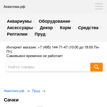
Акватема.рф
Аквариумы
Оборудование
Аксессуары
Декор
Корм
Средства
Рептилии
Пруд
Интернет магазин: +7 (495) 144-71-47 (10:00 до 18:00 Пн-
Пт).
Самовывоз временно не работает
Акватема.рф
→
Пруд
→
Сачки