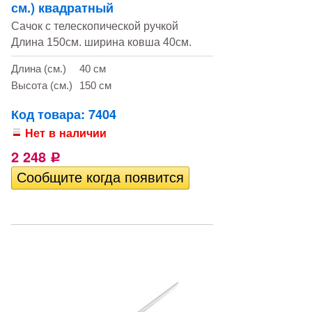
см.) квадратный
Сачок с телескопической ручкой
Длина 150см. ширина ковша 40см.
Длина (см.)
40 см
Высота (см.)
150 см
Код товара: 7404
Нет в наличии
2 248
Р