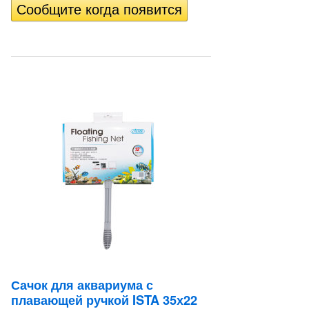
Сачок для аквариума с
плавающей ручкой ISTA 35х22