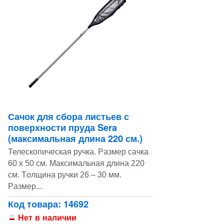
Сачок для сбора листьев с
поверхности пруда Sera
(максимальная длина 220 см.)
Телескопическая ручка. Pазмер сачка
60 x 50 см. Mаксимальная длина 220
см. Tолщина ручки 26 – 30 мм.
Pазмер...
Код товара: 14692
Нет в наличии