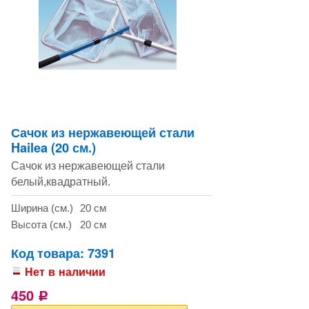
Сачок из нержавеющей стали
Hailea (20 см.)
Сачок из нержавеющей стали
белый,квадратный.
Ширина (см.)
20 см
Высота (см.)
20 см
Код товара: 7391
Нет в наличии
450
Р