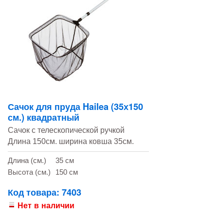
Сачок для пруда Hailea (35х150
см.) квадратный
Сачок с телескопической ручкой
Длина 150см. ширина ковша 35см.
Длина (см.)
35 см
Высота (см.)
150 см
Код товара: 7403
Нет в наличии