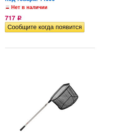
Нет в наличии
717
Р