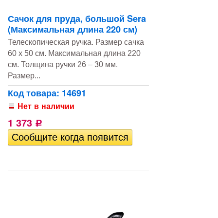
Сачок для пруда, большой Sera
(Максимальная длина 220 см)
Телескопическая ручка. Размер сачка
60 x 50 см. Максимальная длина 220
см. Толщина ручки 26 – 30 мм.
Размер...
Код товара: 14691
Нет в наличии
1 373
Р