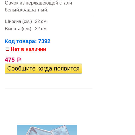
Сачок из нержавеющей стали
белый,квадратный.
Ширина (см.)
22 см
Высота (см.)
22 см
Код товара: 7392
Нет в наличии
475
Р