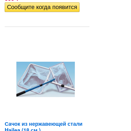
Сачок из нержавеющей стали
Hailea (18 см.)