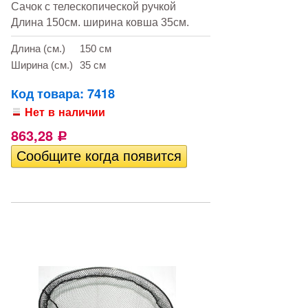
Сачок с телескопической ручкой
Длина 150см. ширина ковша 35см.
Длина (см.)
150 см
Ширина (см.)
35 см
Код товара: 7418
Нет в наличии
863,28
Р