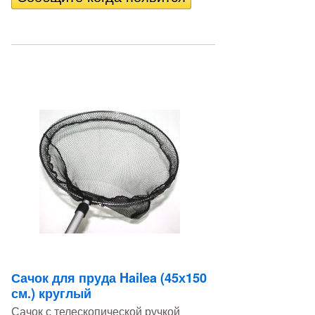
Сачок для пруда Hailea (45х150
см.) круглый
Сачок с телескопической ручкой