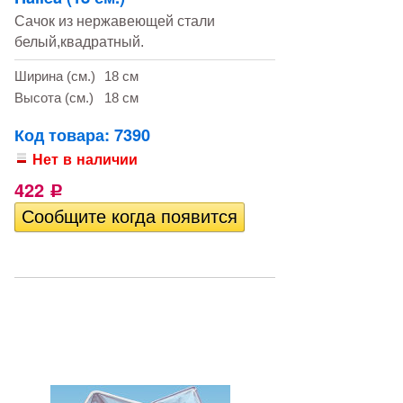
Сачок из нержавеющей стали
белый,квадратный.
Ширина (см.)
18 см
Высота (см.)
18 см
Код товара: 7390
Нет в наличии
422
Р