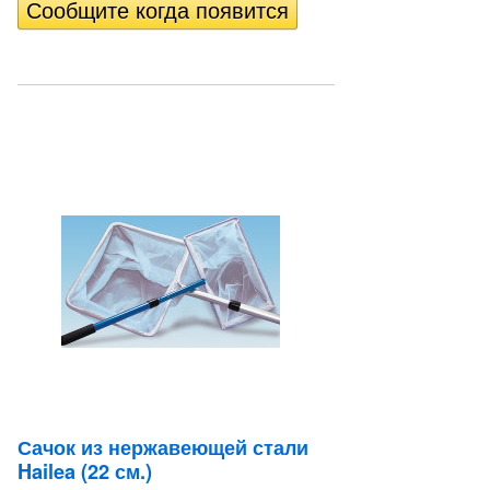
Сачок из нержавеющей стали
Hailea (22 см.)