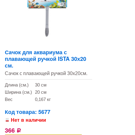
Сачок для аквариума с
плавающей ручкой ISTA 30х20
см.
Сачок с плавающей ручкой 30х20см.
Длина (см.)
30 см
Ширина (см.)
20 см
Вес
0,167 кг
Код товара: 5677
Нет в наличии
366
Р