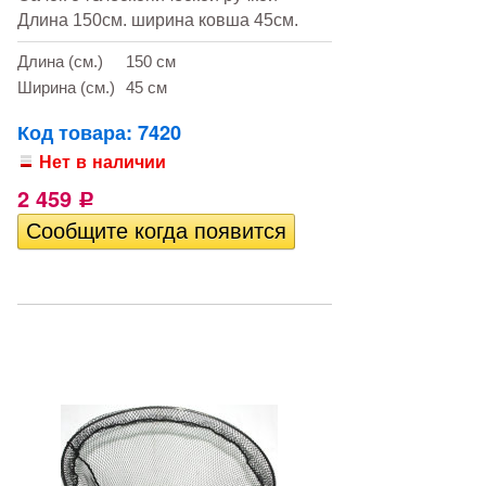
Длина 150см. ширина ковша 45см.
Длина (см.)
150 см
Ширина (см.)
45 см
Код товара: 7420
Нет в наличии
2 459
Р