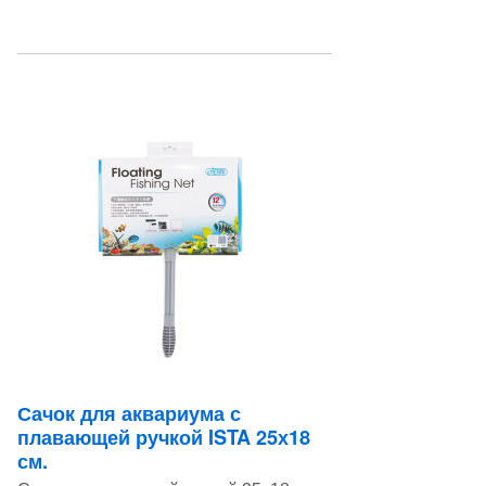
Сачок для аквариума с
плавающей ручкой ISTA 25х18
см.