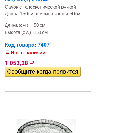
Сачок с телескопической ручкой
Длина 150см. ширина ковша 50см.
Длина (см.)
50 см
Высота (см.)
150 см
Код товара: 7407
Нет в наличии
1 053,28
Р