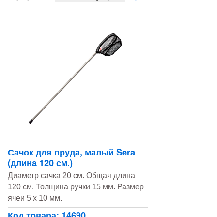
Сачок для пруда, малый Sera
(длина 120 см.)
Диаметр сачка 20 см. Общая длина
120 см. Толщина ручки 15 мм. Размер
ячеи 5 x 10 мм.
Код товара: 14690