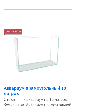
СКИДКА -15%
Аквариум прямоугольный 10
литров
Стеклянный аквариум на 10 литров
без крышки. Аквариум прямоугольной