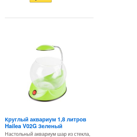
Круглый аквариум 1,8 литров
Hailea V02G Зеленый
Настольный аквариум шар из стекла,