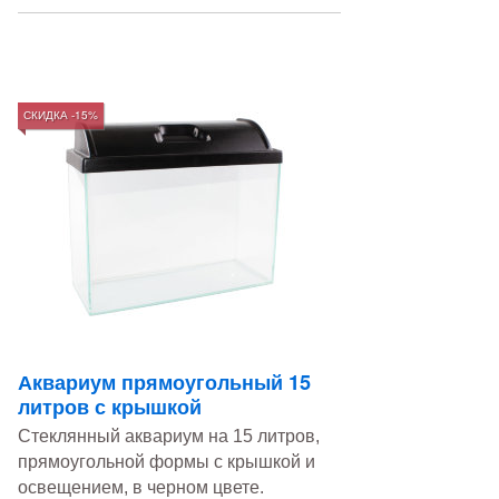
СКИДКА -15%
Аквариум прямоугольный 15
литров с крышкой
Стеклянный аквариум на 15 литров,
прямоугольной формы c крышкой и
освещением, в черном цвете.