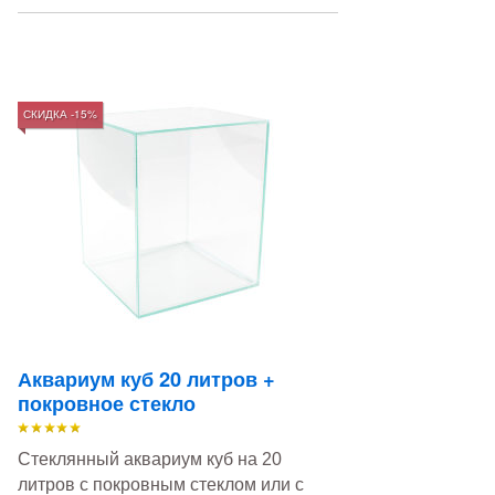
СКИДКА -15%
Аквариум куб 20 литров +
покровное стекло
Стеклянный аквариум куб на 20
литров с покровным стеклом или с