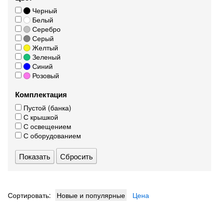
Черный
Белый
Серебро
Серый
Желтый
Зеленый
Синий
Розовый
Комплектация
Пустой (банка)
С крышкой
С освещением
С оборудованием
Сбросить
Сортировать:
Новые и популярные
Цена