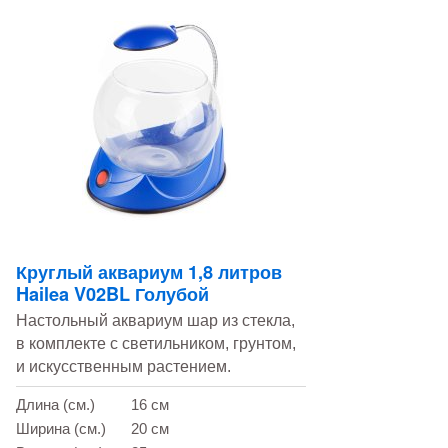
Круглый аквариум 1,8 литров
Hailea V02BL Голубой
Настольный аквариум шар из стекла,
в комплекте с светильником, грунтом,
и искусственным растением.
Длина (см.)
16 см
Ширина (см.)
20 см