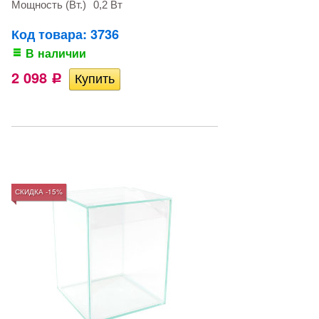
Мощность (Вт.)
0,2 Вт
Код товара: 3736
В наличии
2 098
Р
СКИДКА -15%