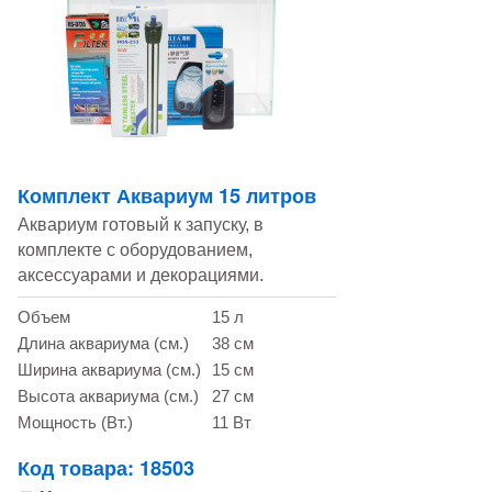
Комплект Аквариум 15 литров
Аквариум готовый к запуску, в
комплекте с оборудованием,
аксессуарами и декорациями.
Объем
15 л
Длина аквариума (см.)
38 см
Ширина аквариума (см.)
15 см
Высота аквариума (см.)
27 см
Мощность (Вт.)
11 Вт
Код товара: 18503