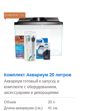
КОМПЛЕКТ -7%
Комплект Аквариум 20 литров
Аквариум готовый к запуску, в
комплекте с оборудованием,
аксессуарами и декорациями.
Объем
20 л
Длина аквариума (см.)
41 см