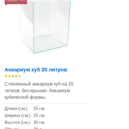
СКИДКА -15%
Аквариум куб 20 литров
Стеклянный аквариум куб на 20
литров, без крышки. Аквариум
кубической формы.
Длина (см.)
25 см
Ширина (см.)
25 см
Высота (см.)
30 см