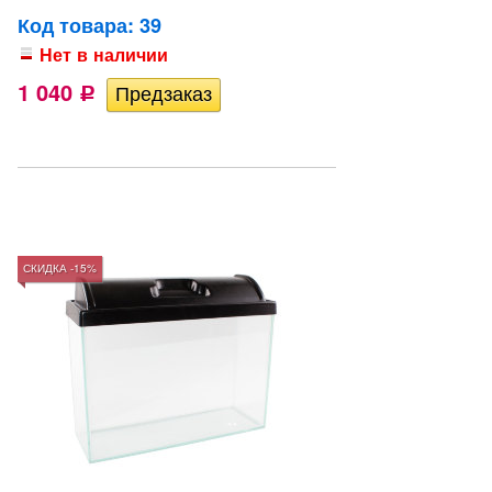
Код товара: 39
Нет в наличии
1 040
Р
СКИДКА -15%