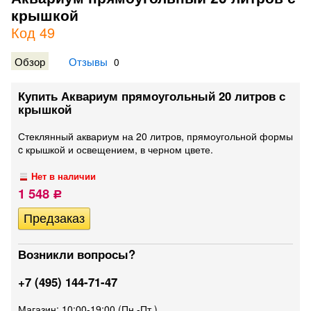
крышкой
Код 49
Обзор
Отзывы
0
Купить Аквариум прямоугольный 20 литров с
крышкой
Стеклянный аквариум на 20 литров, прямоугольной формы
c крышкой и освещением, в черном цвете.
Нет в наличии
1 548
Р
Возникли вопросы?
+7 (495) 144-71-47
Магазин: 10:00-19:00 (Пн.-Пт.)