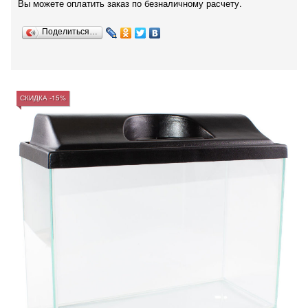
Вы можете оплатить заказ по безналичному расчету.
Поделиться…
СКИДКА -15%