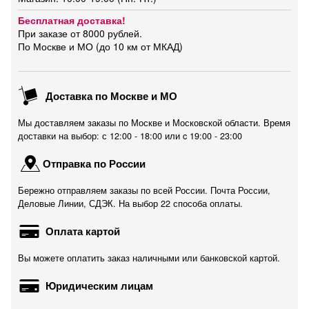
Бесплатная доставка!
При заказе от 8000 рублей.
По Москве и МО (до 10 км от МКАД)
Доставка по Москве и МО
Мы доставляем заказы по Москве и Московской области. Время
доставки на выбор: с 12:00 - 18:00 или c 19:00 - 23:00
Отправка по России
Бережно отправляем заказы по всей России. Почта России,
Деловые Линии, СДЭК. На выбор 22 способа оплаты.
Оплата картой
Вы можете оплатить заказ наличными или банковской картой.
Юридическим лицам