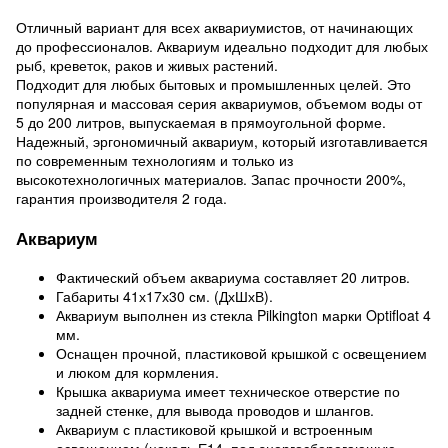
Отличный вариант для всех аквариумистов, от начинающих
до профессионалов. Аквариум идеально подходит для любых
рыб, креветок, раков и живых растений.
Подходит для любых бытовых и промышленных целей. Это
популярная и массовая серия аквариумов, объемом воды от
5 до 200 литров, выпускаемая в прямоугольной форме.
Надежный, эргономичный аквариум, который изготавливается
по современным технологиям и только из
высокотехнологичных материалов. Запас прочности 200%,
гарантия производителя 2 года.
Аквариум
Фактический объем аквариума составляет 20 литров.
Габариты 41х17х30 см. (ДхШхВ).
Аквариум выполнен из стекла Pilkington марки Optifloat 4
мм.
Оснащен прочной, пластиковой крышкой с освещением
и люком для кормления.
Крышка аквариума имеет техническое отверстие по
задней стенке, для вывода проводов и шлангов.
Аквариум с пластиковой крышкой и встроенным