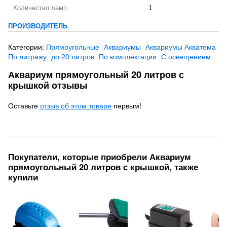
Количество ламп
1
ПРОИЗВОДИТЕЛЬ
Категории:
Прямоугольные
Аквариумы
Аквариумы Акватема
По литражу
до 20 литров
По комплектации
С освещением
Аквариум прямоугольный 20 литров с
крышкой отзывы
Оставьте
отзыв об этом товаре
первым!
Покупатели, которые приобрели Аквариум
прямоугольный 20 литров с крышкой, также
купили