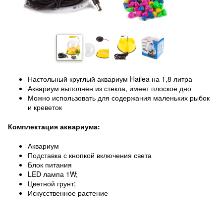
Настольный круглый аквариум Hailea на 1,8 литра
Аквариум выполнен из стекла, имеет плоское дно
Можно использовать для содержания маленьких рыбок
и креветок
Комплектация аквариума:
Аквариум
Подставка с кнопкой включения света
Блок питания
LED лампа 1W;
Цветной грунт;
Искусственное растение