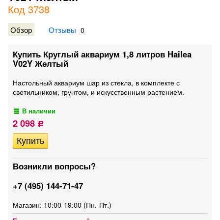
Код 3738
Обзор
Отзывы
0
Купить Круглый аквариум 1,8 литров Hailea
V02Y Желтый
Настольный аквариум шар из стекла, в комплекте с
светильником, грунтом, и искусственным растением.
В наличии
2 098
Р
Возникли вопросы?
+7 (495) 144-71-47
Магазин: 10:00-19:00 (Пн.-Пт.)