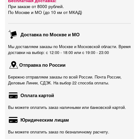
Бесплатная доставка!
При заказе от 8000 рублей.
По Москве и МО (до 10 км от МКАД)
Доставка по Москве и МО
Мы доставляем заказы по Москве и Московской области. Время
доставки на выбор: с 12:00 - 18:00 или c 19:00 - 23:00
Отправка по России
Бережно отправляем заказы по всей России. Почта России,
Деловые Линии, СДЭК. На выбор 22 способа оплаты.
Оплата картой
Вы можете оплатить заказ наличными или банковской картой.
Юридическим лицам
Вы можете оплатить заказ по безналичному расчету.