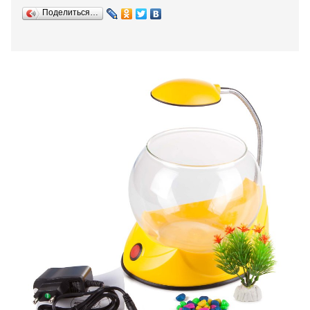
Поделиться…