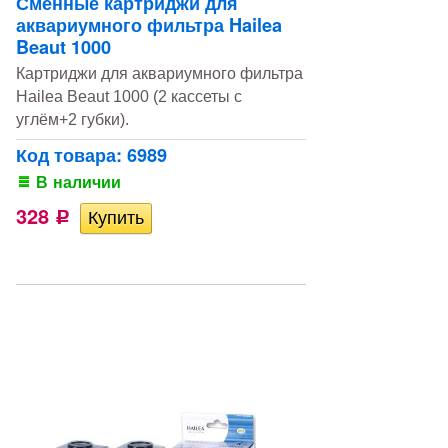
Сменные картриджи для
аквариумного фильтра Hailea
Beaut 1000
Картриджи для аквариумного фильтра
Hailea Beaut 1000 (2 кассеты с
углём+2 губки).
Код товара: 6989
В наличии
328
Р