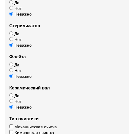
Да
Нет
Неважно
Стерилизатор
Да
Нет
Неважно
Флейта
Да
Нет
Неважно
Керамический вал
Да
Нет
Неважно
Тип очистики
Механическая очитка
Химическая очистка