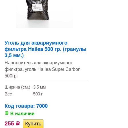
Уголь для аквариумного
фильтра Hailea 500 гр. (гранулы
3,5 мм.)
Наполнитель для аквариумного
фильтра, уголь Hailea Super Carbon
500гр.
Ширина (см.)
3,5 мм
Вес
500 г
Код товара: 7000
В наличии
255
Р