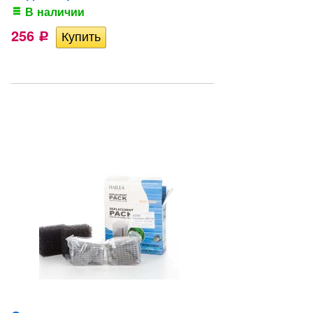
В наличии
256
Р