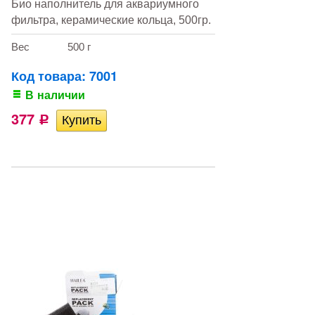
Био наполнитель для аквариумного
фильтра, керамические кольца, 500гр.
Вес
500 г
Код товара: 7001
В наличии
377
Р