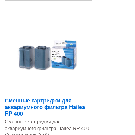
Сменные картриджи для
аквариумного фильтра Hailea
RP 400
Сменные картриджи для
аквариумного фильтра Hailea RP 400