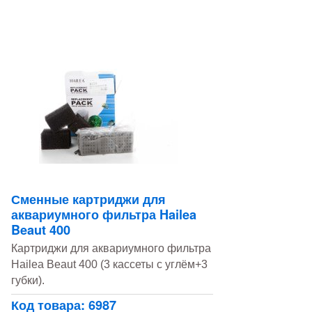
Сменные картриджи для
аквариумного фильтра Hailea
Beaut 400
Картриджи для аквариумного фильтра
Hailea Beaut 400 (3 кассеты с углём+3
губки).
Код товара: 6987