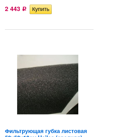
2 443
Р
Фильтрующая губка листовая