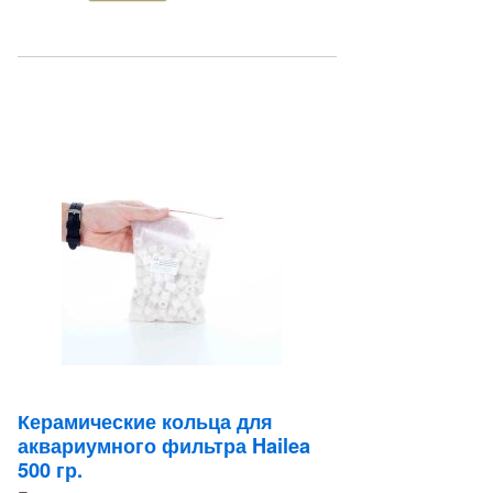
Керамические кольца для
аквариумного фильтра Hailea
500 гр.