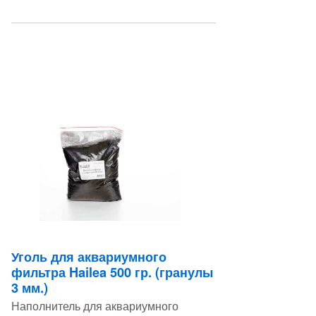
Уголь для аквариумного
фильтра Hailea 500 гр. (гранулы
3 мм.)
Наполнитель для аквариумного