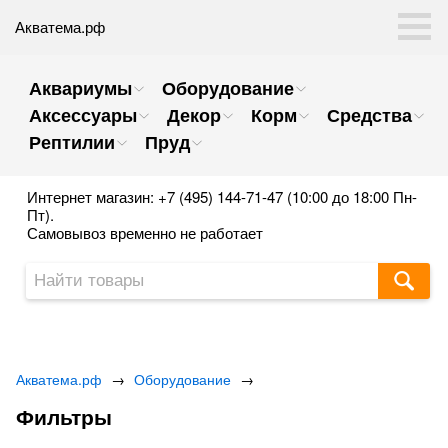
Акватема.рф
Аквариумы
Оборудование
Аксессуары
Декор
Корм
Средства
Рептилии
Пруд
Интернет магазин: +7 (495) 144-71-47 (10:00 до 18:00 Пн-
Пт).
Самовывоз временно не работает
Акватема.рф
→
Оборудование
→
Фильтры