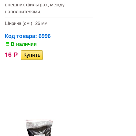
внешних фильтрах, между
наполнителями.
Ширина (см.)
26 мм
Код товара: 6996
В наличии
16
Р