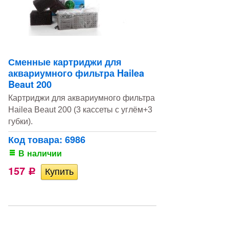
Сменные картриджи для
аквариумного фильтра Hailea
Beaut 200
Картриджи для аквариумного фильтра
Hailea Beaut 200 (3 кассеты с углём+3
губки).
Код товара: 6986
В наличии
157
Р