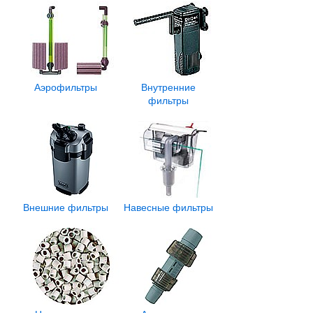
Аэрофильтры
Внутренние
фильтры
Внешние фильтры
Навесные фильтры