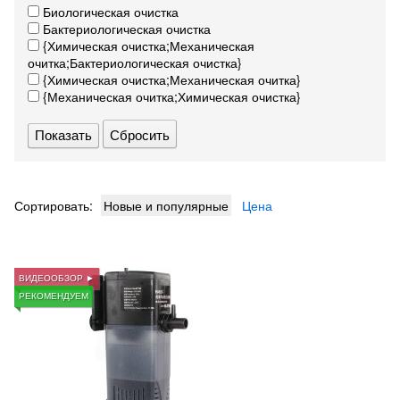
Биологическая очистка
Бактериологическая очистка
{Химическая очистка;Механическая
очитка;Бактериологическая очистка}
{Химическая очистка;Механическая очитка}
{Механическая очитка;Химическая очистка}
Сбросить
Сортировать:
Новые и популярные
Цена
ВИДЕООБЗОР ►
РЕКОМЕНДУЕМ