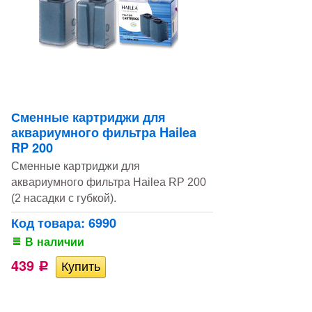
Сменные картриджи для
аквариумного фильтра Hailea
RP 200
Сменные картриджи для
аквариумного фильтра Hailea RP 200
(2 насадки с губкой).
Код товара: 6990
В наличии
439
Р