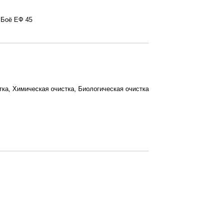
 Боё ЕФ 45
ка, Химическая очистка, Биологическая очистка