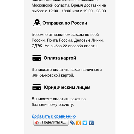
Московской области. Время доставки на
выбор: с 12:00 - 18:00 или c 19:00 - 23:00
Отправка по России
Бережно отправляем заказы по всей
России. Почта России, Деловые Линии,
СДЭК. На выбор 22 способа оплаты.
Оплата картой
Вы можете оплатить заказ наличными
или банковской картой.
Юридическим лицам
Вы можете оплатить заказ по
безналичному расчету.
Добавить к сравнению
Поделиться…