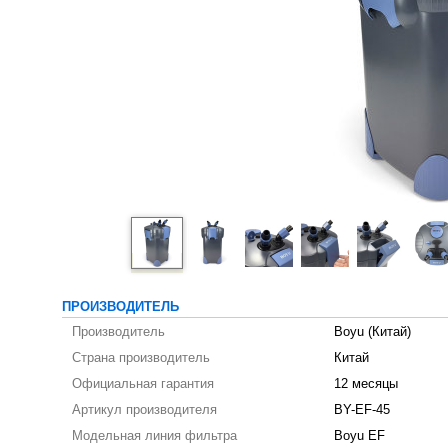
ПРОИЗВОДИТЕЛЬ
Производитель
Boyu (Китай)
Страна производитель
Китай
Официальная гарантия
12 месяцы
Артикул производителя
BY-EF-45
Модельная линия фильтра
Boyu EF