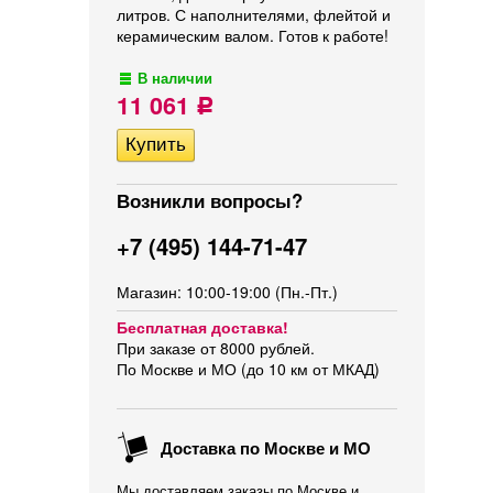
литров. С наполнителями, флейтой и
керамическим валом. Готов к работе!
В наличии
11 061
Р
Возникли вопросы?
+7 (495) 144-71-47
Магазин: 10:00-19:00 (Пн.-Пт.)
Бесплатная доставка!
При заказе от 8000 рублей.
По Москве и МО (до 10 км от МКАД)
Доставка по Москве и МО
Мы доставляем заказы по Москве и