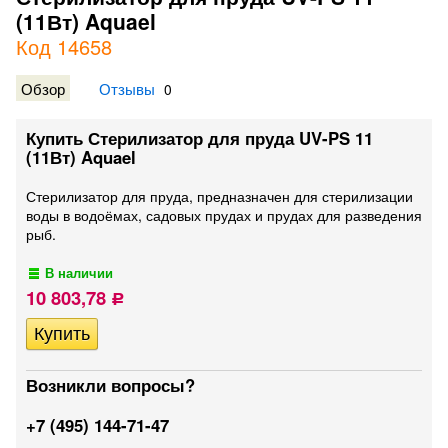
(11Вт) Aquael
Код 14658
Обзор
Отзывы
0
Купить Стерилизатор для пруда UV-PS 11
(11Вт) Aquael
Стерилизатор для пруда, предназначен для стерилизации
воды в водоёмах, садовых прудах и прудах для разведения
рыб.
В наличии
10 803,78
Р
Возникли вопросы?
+7 (495) 144-71-47