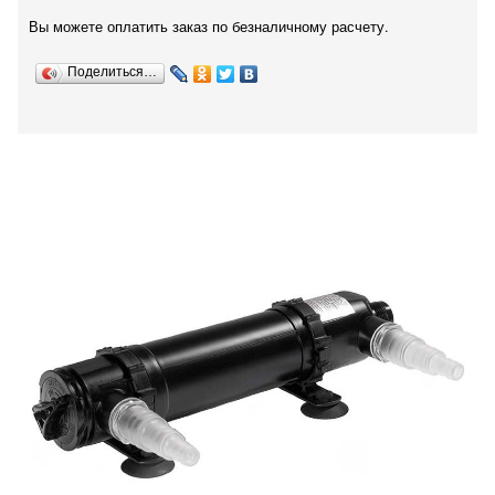
Вы можете оплатить заказ по безналичному расчету.
Поделиться…