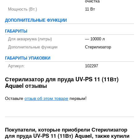
очистка
Мощность (Вт.)
11 Вт
ДОПОЛНИТЕЛЬНЫЕ ФУНКЦИИ
ГАБАРИТЫ
Для аквариума (литры)
— 10000 л
Дополнительные функции
Стерилизатор
ГАБАРИТЫ УПАКОВКИ
Артикул:
102297
Стерилизатор для пруда UV-PS 11 (11Вт)
Aquael отзывы
Оставьте
отзыв об этом товаре
первым!
Покупатели, которые приобрели Стерилизатор
для пруда UV-PS 11 (11Вт) Aquael, также купили