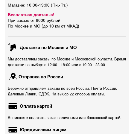
Магазин: 10:00-19:00 (Пн.-Пт.)
Бесплатная доставка!
При заказе от 8000 рублей.
По Москве и МО (до 10 км от МКАД)
Доставка по Москве и МО
Мы доставляем заказы по Москве и Московской области. Время
доставки на выбор: с 12:00 - 18:00 или c 19:00 - 23:00
Отправка по России
Бережно отправляем заказы по всей России. Почта России,
Деловые Линии, СДЭК. На выбор 22 способа оплаты.
Оплата картой
Вы можете оплатить заказ наличными или банковской картой.
Юридическим лицам