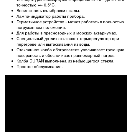
точностью +/- 0,5°C.
Возможность калибровки шкалы.
Лампа-индикатор работы прибора.
Герметичное устройство - может работать в полностью
погруженном положении.
Для работы в пресноводных и морских аквариумах.
Специальный датчик отключает терморегулятор при
перегреве или вытаскивания из воды.
Стеклянная колба обогревателя увеличивает греющую
поверхность и обеспечивает равномерный нагрев.
Колба DURAN выполнена из небьющегося стекла.
Простое обслуживание.