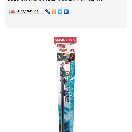
Поделиться…
СКИДКА -15%