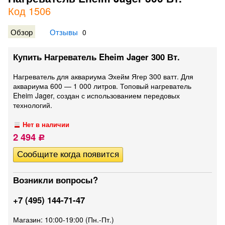
Код 1506
Обзор
Отзывы
0
Купить Нагреватель Eheim Jager 300 Вт.
Нагреватель для аквариума Эхейм Ягер 300 ватт. Для
аквариума 600 — 1 000 литров. Топовый нагреватель
Eheim Jager, создан с использованием передовых
технологий.
Нет в наличии
2 494
Р
Возникли вопросы?
+7 (495) 144-71-47
Магазин: 10:00-19:00 (Пн.-Пт.)