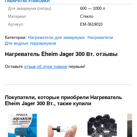
ГАБАРИТЫ УПАКОВКИ
Для аквариума (литры)
600 — 1000 л
Материал
Стекло
Артикул:
EM-3619010
Категории:
Нагреватели для аквариума
Нагреватели
Для водных террариумов
Нагреватель Eheim Jager 300 Вт. отзывы
Оставьте
отзыв об этом товаре
первым!
Покупатели, которые приобрели Нагреватель
Eheim Jager 300 Вт., также купили