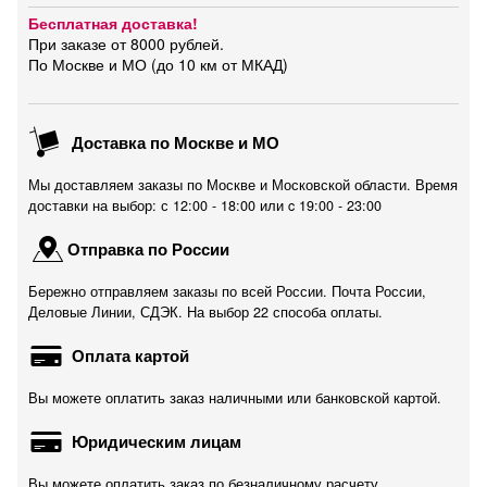
Бесплатная доставка!
При заказе от 8000 рублей.
По Москве и МО (до 10 км от МКАД)
Доставка по Москве и МО
Мы доставляем заказы по Москве и Московской области. Время
доставки на выбор: с 12:00 - 18:00 или c 19:00 - 23:00
Отправка по России
Бережно отправляем заказы по всей России. Почта России,
Деловые Линии, СДЭК. На выбор 22 способа оплаты.
Оплата картой
Вы можете оплатить заказ наличными или банковской картой.
Юридическим лицам
Вы можете оплатить заказ по безналичному расчету.