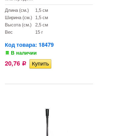
Длина (см.)
1,5 см
Ширина (см.)
1,5 см
Высота (см.)
2,5 см
Вес
15 г
Код товара: 18479
В наличии
20,76
Р