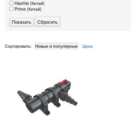
HaoHai (Китай)
Prime (Китай)
Сбросить
Сортировать:
Новые и популярные
Цена