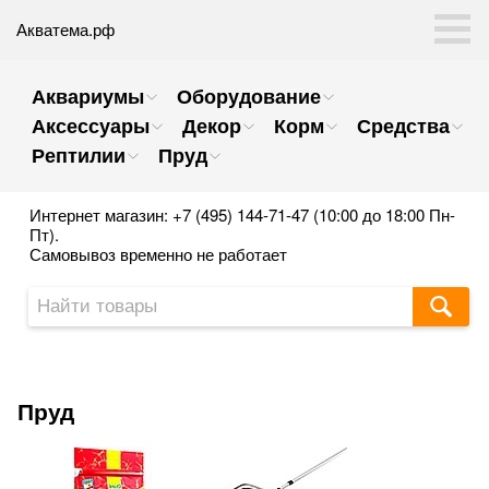
Акватема.рф
Аквариумы
Оборудование
Аксессуары
Декор
Корм
Средства
Рептилии
Пруд
Интернет магазин: +7 (495) 144-71-47 (10:00 до 18:00 Пн-
Пт).
Самовывоз временно не работает
Пруд