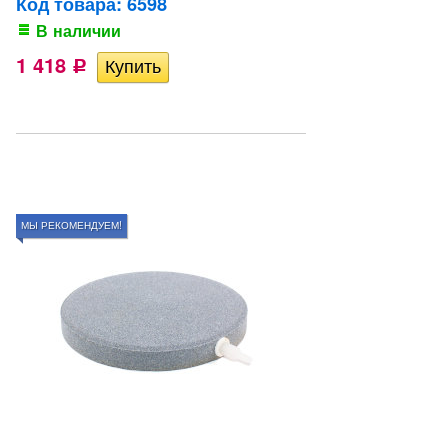
Код товара: 6598
В наличии
1 418
Р
МЫ РЕКОМЕНДУЕМ!