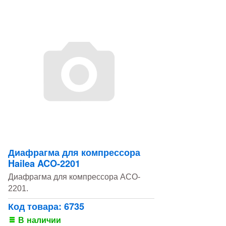
Диафрагма для компрессора
Hailea ACO-2201
Диафрагма для компрессора ACO-
2201.
Код товара: 6735
В наличии