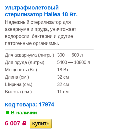
Ультрафиолетовый
стерилизатор Hailea 18 Вт.
Надежный стерилизатор для
аквариума и пруда, уничтожает
водоросли, бактерии и другие
патогенные организмы.
Для аквариума (литры)
300 — 600 л
Для пруда (литры)
5400 — 10800 л
Мощность (Вт.)
18 Вт
Длина (см.)
32 см
Ширина (см.)
32 см
Высота (см.)
11 см
Код товара: 17974
В наличии
6 007
Р