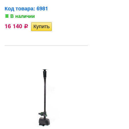
Код товара: 6981
В наличии
16 140
Р