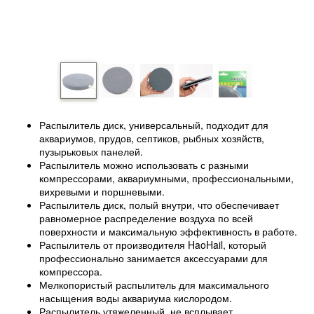
Распылитель диск, универсальный, подходит для
аквариумов, прудов, септиков, рыбных хозяйств,
пузырьковых панелей.
Распылитель можно использовать с разными
компрессорами, аквариумными, профессиональными,
вихревыми и поршневыми.
Распылитель диск, полый внутри, что обеспечивает
равномерное распределение воздуха по всей
поверхности и максимальную эффективность в работе.
Распылитель от производителя HaoHail, который
профессионально занимается аксессуарами для
компрессора.
Мелкопористый распылитель для максимального
насыщения воды аквариума кислородом.
Распылитель утяжеленный, не всплывает.