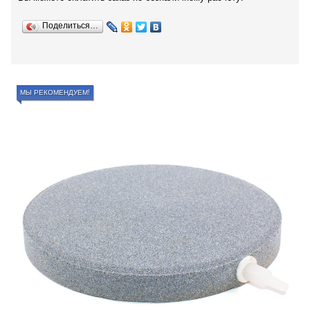
Поделиться…
МЫ РЕКОМЕНДУЕМ!