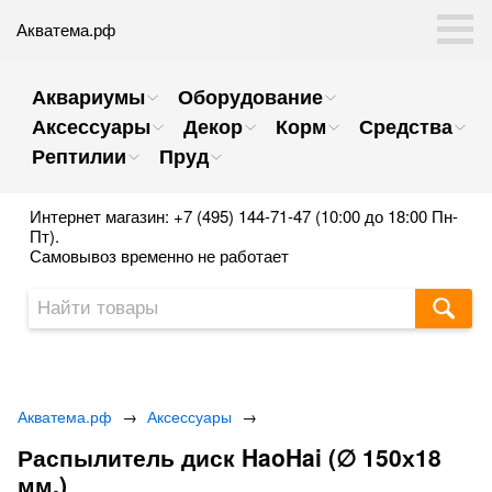
Акватема.рф
Аквариумы
Оборудование
Аксессуары
Декор
Корм
Средства
Рептилии
Пруд
Интернет магазин: +7 (495) 144-71-47 (10:00 до 18:00 Пн-
Пт).
Самовывоз временно не работает
Акватема.рф
→
Аксессуары
→
Распылитель диск HaoHai (∅ 150х18
мм.)