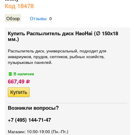
Код 18478
Обзор
Отзывы
0
Купить Распылитель диск HaoHai (∅ 150х18
мм.)
Распылитель диск, универсальный, подходит для
аквариумов, прудов, септиков, рыбных хозяйств,
пузырьковых панелей.
В наличии
667,49
Р
Возникли вопросы?
+7 (495) 144-71-47
Магазин: 10:00-19:00 (Пн.-Пт.)