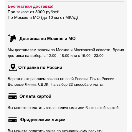
Бесплатная доставка!
При заказе от 8000 рублей.
По Москве и МО (до 10 км от МКАД)
Доставка по Москве и МО
Мы доставляем заказы по Москве и Московской области. Время
доставки на выбор: с 12:00 - 18:00 или c 19:00 - 23:00
Отправка по России
Бережно отправляем заказы по всей России. Почта России,
Деловые Линии, СДЭК. На выбор 22 способа оплаты.
Оплата картой
Вы можете оплатить заказ наличными или банковской картой.
Юридическим лицам
Вы можете оплатить заказ по безналичному расчету.