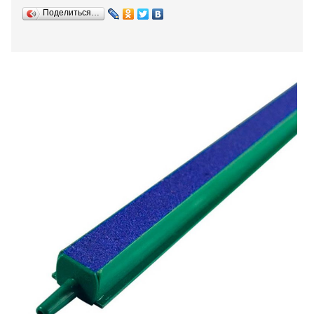
Поделиться…