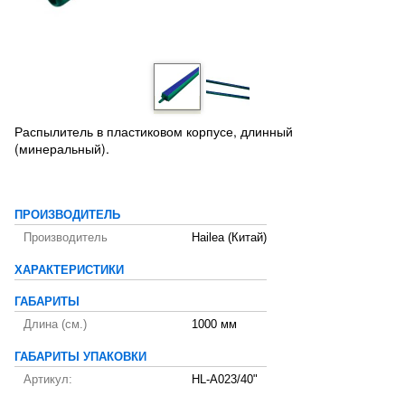
Распылитель в пластиковом корпусе, длинный
(минеральный).
ПРОИЗВОДИТЕЛЬ
Производитель
Hailea (Китай)
ХАРАКТЕРИСТИКИ
ГАБАРИТЫ
Длина (см.)
1000 мм
ГАБАРИТЫ УПАКОВКИ
Артикул:
HL-A023/40"