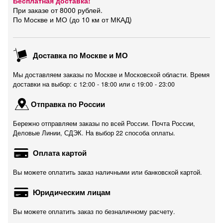
Бесплатная доставка!
При заказе от 8000 рублей.
По Москве и МО (до 10 км от МКАД)
Доставка по Москве и МО
Мы доставляем заказы по Москве и Московской области. Время
доставки на выбор: с 12:00 - 18:00 или c 19:00 - 23:00
Отправка по России
Бережно отправляем заказы по всей России. Почта России,
Деловые Линии, СДЭК. На выбор 22 способа оплаты.
Оплата картой
Вы можете оплатить заказ наличными или банковской картой.
Юридическим лицам
Вы можете оплатить заказ по безналичному расчету.