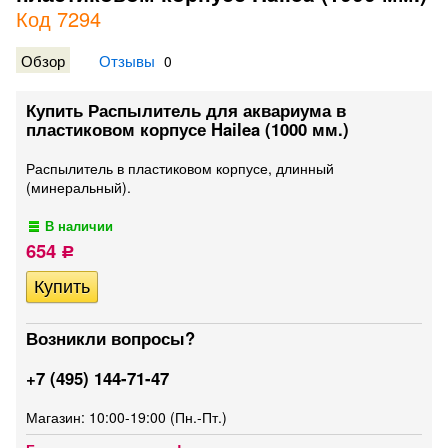
Код 7294
Обзор
Отзывы
0
Купить Распылитель для аквариума в
пластиковом корпусе Hailea (1000 мм.)
Распылитель в пластиковом корпусе, длинный
(минеральный).
В наличии
654
Р
Возникли вопросы?
+7 (495) 144-71-47
Магазин: 10:00-19:00 (Пн.-Пт.)