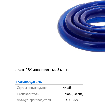
Шланг ПВХ универсальный 3 метра.
ПРОИЗВОДИТЕЛЬ
Страна производитель
Китай
Производитель
Prime (Россия)
Артикул производителя
PR-001258