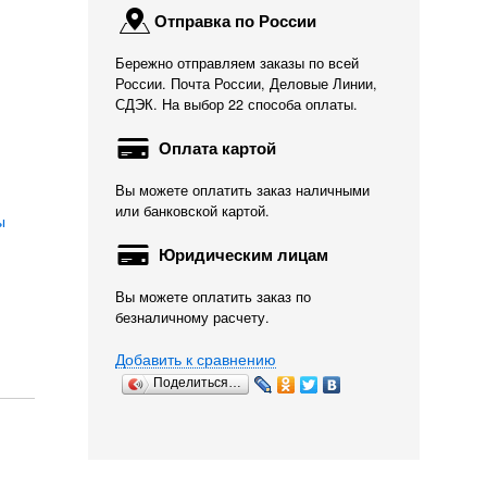
Отправка по России
Бережно отправляем заказы по всей
России. Почта России, Деловые Линии,
СДЭК. На выбор 22 способа оплаты.
Оплата картой
Вы можете оплатить заказ наличными
или банковской картой.
ы
Юридическим лицам
Вы можете оплатить заказ по
безналичному расчету.
Добавить к сравнению
Поделиться…