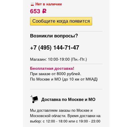
Нет в наличии
653
Р
Возникли вопросы?
+7 (495) 144-71-47
Магазин: 10:00-19:00 (Пн.-Пт.)
Бесплатная доставка!
При заказе от 8000 рублей.
По Москве и МО (до 10 км от МКАД)
Доставка по Москве и МО
Мы доставляем заказы по Москве и
Московской области. Время доставки на
выбор: с 12:00 - 18:00 или c 19:00 - 23:00