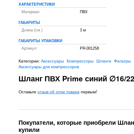
ХАРАКТЕРИСТИКИ
Материал
ПВХ
ГАБАРИТЫ
Длина (см.)
3 м
ГАБАРИТЫ УПАКОВКИ
Артикул:
PR-001258
Категории:
Аксессуары
Компрессоры
Шланги
Фильтры
Аксессуары для компрессоров
Шланг ПВХ Prime синий ∅16/22
Оставьте
отзыв об этом товаре
первым!
Покупатели, которые приобрели Шланг
купили