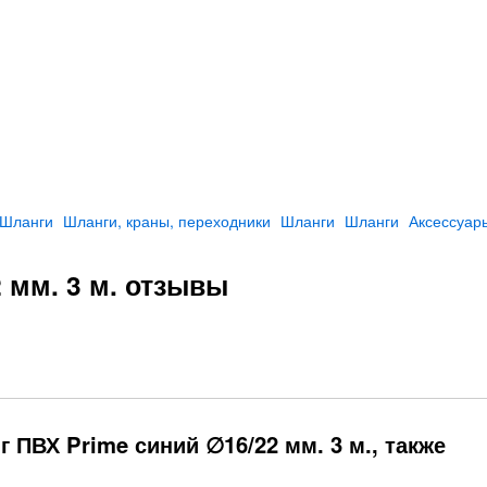
Шланги
Шланги, краны, переходники
Шланги
Шланги
Аксессуар
 мм. 3 м. отзывы
 ПВХ Prime синий ∅16/22 мм. 3 м., также