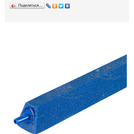
Поделиться…