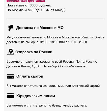
Бесплатная доставка!
При заказе от 8000 рублей.
По Москве и МО (до 10 км от МКАД)
Доставка по Москве и МО
Мы доставляем заказы по Москве и Московской области. Время
доставки на выбор: с 12:00 - 18:00 или c 19:00 - 23:00
Отправка по России
Бережно отправляем заказы по всей России. Почта России,
Деловые Линии, СДЭК. На выбор 22 способа оплаты.
Оплата картой
Вы можете оплатить заказ наличными или банковской картой.
Юридическим лицам
Вы можете оплатить заказ по безналичному расчету.