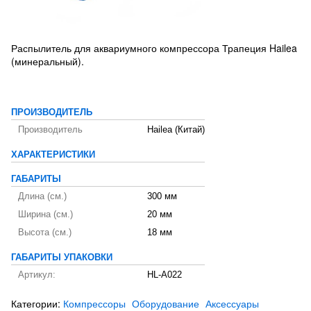
Распылитель для аквариумного компрессора Трапеция Hailea
(минеральный).
ПРОИЗВОДИТЕЛЬ
Производитель
Hailea (Китай)
ХАРАКТЕРИСТИКИ
ГАБАРИТЫ
Длина (см.)
300 мм
Ширина (см.)
20 мм
Высота (см.)
18 мм
ГАБАРИТЫ УПАКОВКИ
Артикул:
HL-A022
Категории:
Компрессоры
Оборудование
Аксессуары