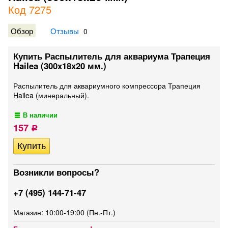
Код 7275
Обзор
Отзывы
0
Купить Распылитель для аквариума Трапеция
Hailea (300x18x20 мм.)
Распылитель для аквариумного компрессора Трапеция
Hailea (минеральный).
В наличии
157
Р
Возникли вопросы?
+7 (495) 144-71-47
Магазин: 10:00-19:00 (Пн.-Пт.)