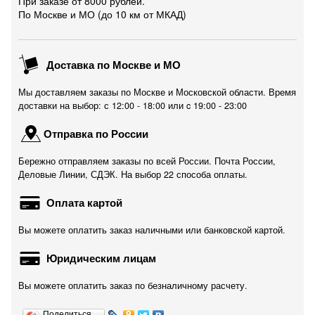
При заказе от 8000 рублей.
По Москве и МО (до 10 км от МКАД)
Доставка по Москве и МО
Мы доставляем заказы по Москве и Московской области. Время
доставки на выбор: с 12:00 - 18:00 или c 19:00 - 23:00
Отправка по России
Бережно отправляем заказы по всей России. Почта России,
Деловые Линии, СДЭК. На выбор 22 способа оплаты.
Оплата картой
Вы можете оплатить заказ наличными или банковской картой.
Юридическим лицам
Вы можете оплатить заказ по безналичному расчету.
Поделиться…