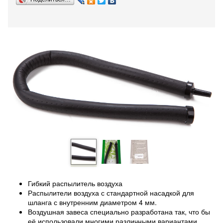
Гибкий распылитель воздуха
Распылители воздуха с стандартной насадкой для
шланга с внутренним диаметром 4 мм.
Воздушная завеса специально разработана так, что бы
её использовали многими различными вариантами