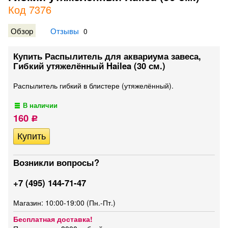
Код 7376
Обзор
Отзывы
0
Купить Распылитель для аквариума завеса,
Гибкий утяжелённый Hailea (30 см.)
Распылитель гибкий в блистере (утяжелённый).
В наличии
160
Р
Возникли вопросы?
+7 (495) 144-71-47
Магазин: 10:00-19:00 (Пн.-Пт.)
Бесплатная доставка!