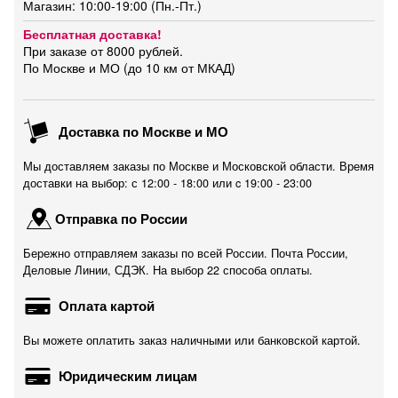
Магазин: 10:00-19:00 (Пн.-Пт.)
Бесплатная доставка!
При заказе от 8000 рублей.
По Москве и МО (до 10 км от МКАД)
Доставка по Москве и МО
Мы доставляем заказы по Москве и Московской области. Время
доставки на выбор: с 12:00 - 18:00 или c 19:00 - 23:00
Отправка по России
Бережно отправляем заказы по всей России. Почта России,
Деловые Линии, СДЭК. На выбор 22 способа оплаты.
Оплата картой
Вы можете оплатить заказ наличными или банковской картой.
Юридическим лицам