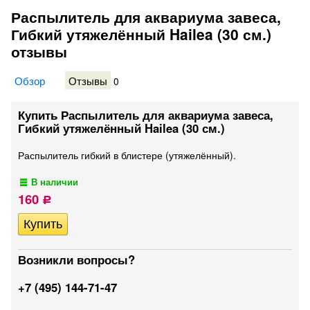
Распылитель для аквариума завеса,
Гибкий утяжелённый Hailea (30 см.)
отзывы
Обзор
Отзывы
0
Купить Распылитель для аквариума завеса,
Гибкий утяжелённый Hailea (30 см.)
Распылитель гибкий в блистере (утяжелённый).
В наличии
160
Р
Возникли вопросы?
+7 (495) 144-71-47