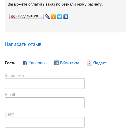
Вы можете оплатить заказ по безналичному расчету.
Поделиться…
Написать отзыв
Гость
Facebook
ВКонтакте
Яндекс
Ваше имя
Email
Сайт