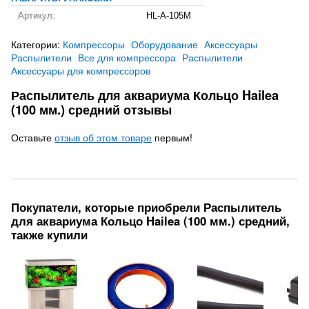
Артикул:
HL-A-105M
Категории:
Компрессоры
Оборудование
Аксессуары
Распылители
Все для компрессора
Распылители
Аксессуары для компрессоров
Распылитель для аквариума Кольцо Hailea
(100 мм.) средний отзывы
Оставьте
отзыв об этом товаре
первым!
Покупатели, которые приобрели Распылитель
для аквариума Кольцо Hailea (100 мм.) средний,
также купили