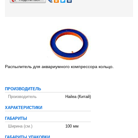
Распылитель для аквариумного компрессора кольцо.
ПРОИЗВОДИТЕЛЬ
Производитель
Hailea (Китай)
ХАРАКТЕРИСТИКИ
ГАБАРИТЫ
Ширина (см.)
100 мм
ГАБАРИТЫ УПАКОВКИ