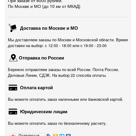
При заказе от 8000 рублей.
По Москве и МО (до 10 км от МКАД)
Доставка по Москве и МО
Мы доставляем заказы по Москве и Московской области. Время
доставки на выбор: с 12:00 - 18:00 или c 19:00 - 23:00
Отправка по России
Бережно отправляем заказы по всей России. Почта России,
Деловые Линии, СДЭК. На выбор 22 способа оплаты.
Оплата картой
Вы можете оплатить заказ наличными или банковской картой.
Юридическим лицам
Вы можете оплатить заказ по безналичному расчету.
Поделиться…