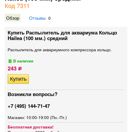
Код 7311
Обзор
Отзывы
0
Купить Распылитель для аквариума Кольцо
Hailea (100 мм.) средний
Распылитель для аквариумного компрессора кольцо.
В наличии
243
Р
Возникли вопросы?
+7 (495) 144-71-47
Магазин: 10:00-19:00 (Пн.-Пт.)
Бесплатная доставка!