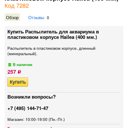
Код 7282
Обзор
Отзывы
0
Купить Распылитель для аквариума в
пластиковом корпусе Hailea (400 мм.)
Распылитель в пластиковом корпусе, длинный
(минеральный).
В наличии
257
Р
Возникли вопросы?
+7 (495) 144-71-47
Магазин: 10:00-19:00 (Пн.-Пт.)