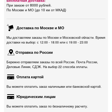
Бесплатная доставка!
При заказе от 8000 рублей.
По Москве и МО (до 10 км от МКАД)
Доставка по Москве и МО
Мы доставляем заказы по Москве и Московской области. Время
доставки на выбор: с 12:00 - 18:00 или c 19:00 - 23:00
Отправка по России
Бережно отправляем заказы по всей России. Почта России,
Деловые Линии, СДЭК. На выбор 22 способа оплаты.
Оплата картой
Вы можете оплатить заказ наличными или банковской картой.
Юридическим лицам
Вы можете оплатить заказ по безналичному расчету.