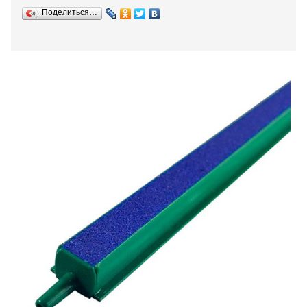
Поделиться…