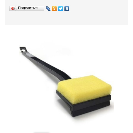
Поделиться…