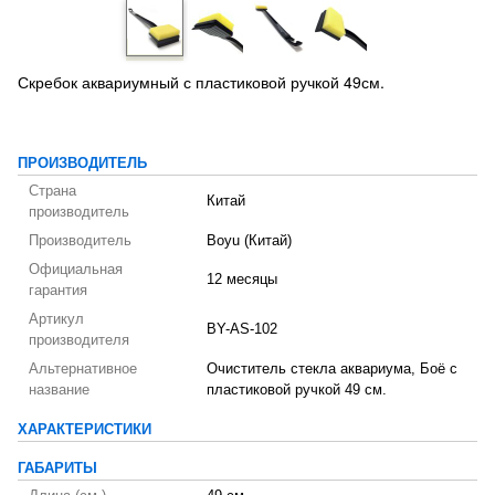
Скребок аквариумный с пластиковой ручкой 49см.
ПРОИЗВОДИТЕЛЬ
Страна
Китай
производитель
Производитель
Boyu (Китай)
Официальная
12 месяцы
гарантия
Артикул
BY-AS-102
производителя
Альтернативное
Очиститель стекла аквариума, Боё с
название
пластиковой ручкой 49 см.
ХАРАКТЕРИСТИКИ
ГАБАРИТЫ