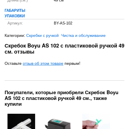
Длина (см.)
49 см
ГАБАРИТЫ
УПАКОВКИ
Артикул:
BY-AS-102
Категории:
Скребки с ручкой
Чистка и обслуживание
Скребок Boyu AS 102 с пластиковой ручкой 49
см. отзывы
Оставьте
отзыв об этом товаре
первым!
Покупатели, которые приобрели Скребок Boyu
AS 102 с пластиковой ручкой 49 см., также
купили