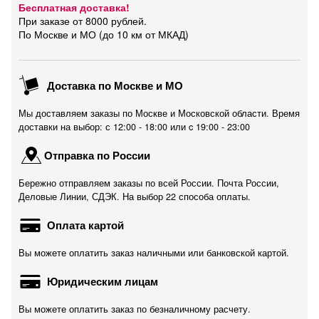
Бесплатная доставка!
При заказе от 8000 рублей.
По Москве и МО (до 10 км от МКАД)
Доставка по Москве и МО
Мы доставляем заказы по Москве и Московской области. Время
доставки на выбор: с 12:00 - 18:00 или c 19:00 - 23:00
Отправка по России
Бережно отправляем заказы по всей России. Почта России,
Деловые Линии, СДЭК. На выбор 22 способа оплаты.
Оплата картой
Вы можете оплатить заказ наличными или банковской картой.
Юридическим лицам
Вы можете оплатить заказ по безналичному расчету.