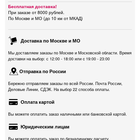
Бесплатная доставка!
При заказе от 8000 рублей.
По Москве и МО (до 10 км от МКАД)
Доставка по Москве и МО
Мы доставляем заказы по Москве и Московской области. Время
доставки на выбор: с 12:00 - 18:00 или c 19:00 - 23:00
Отправка по России
Бережно отправляем заказы по всей России. Почта России,
Деловые Линии, СДЭК. На выбор 22 способа оплаты.
Оплата картой
Вы можете оплатить заказ наличными или банковской картой.
Юридическим лицам
Вы можете оплатить заказ по безналичному расчету.