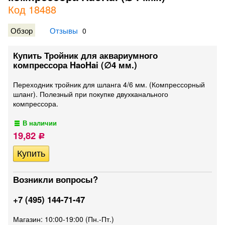
Код 18488
Обзор
Отзывы
0
Купить Тройник для аквариумного
компрессора HaoHai (∅4 мм.)
Переходник тройник для шланга 4/6 мм. (Компрессорный
шланг). Полезный при покупке двухканального
компрессора.
В наличии
19,82
Р
Возникли вопросы?
+7 (495) 144-71-47
Магазин: 10:00-19:00 (Пн.-Пт.)