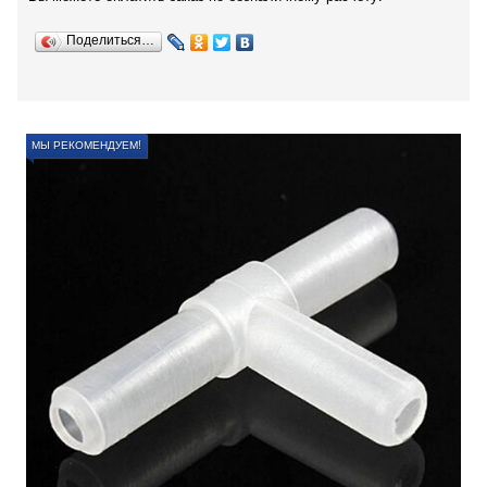
Поделиться…
МЫ РЕКОМЕНДУЕМ!