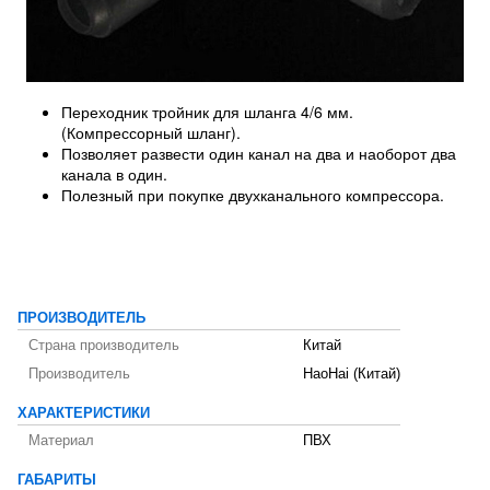
Переходник тройник для шланга 4/6 мм.
(Компрессорный шланг).
Позволяет развести один канал на два и наоборот два
канала в один.
Полезный при покупке двухканального компрессора.
ПРОИЗВОДИТЕЛЬ
Страна производитель
Китай
Производитель
HaoHai (Китай)
ХАРАКТЕРИСТИКИ
Материал
ПВХ
ГАБАРИТЫ