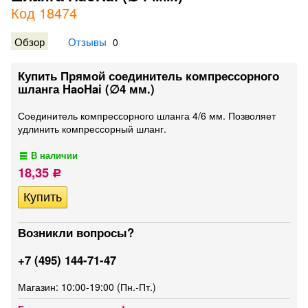
Код 18474
Обзор
Отзывы
0
Купить Прямой соединитель компрессорного
шланга HaoHai (∅4 мм.)
Соединитель компрессорного шланга 4/6 мм. Позволяет
удлинить компрессорный шланг.
В наличии
18,35
Р
Возникли вопросы?
+7 (495) 144-71-47
Магазин: 10:00-19:00 (Пн.-Пт.)