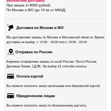
Бесплатная доставка!
При заказе от 8000 рублей.
По Москве и МО (до 10 км от МКАД)
Доставка по Москве и МО
Мы доставляем заказы по Москве и Московской области. Время
доставки на выбор: с 12:00 - 18:00 или c 19:00 - 23:00
Отправка по России
Бережно отправляем заказы по всей России. Почта России,
Деловые Линии, СДЭК. На выбор 22 способа оплаты.
Оплата картой
Вы можете оплатить заказ наличными или банковской картой.
Юридическим лицам
Вы можете оплатить заказ по безналичному расчету.