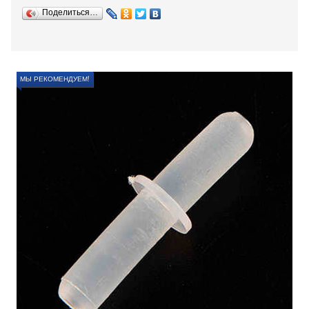
Поделиться…
МЫ РЕКОМЕНДУЕМ!