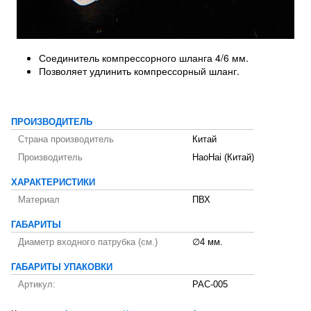
Соединитель компрессорного шланга 4/6 мм.
Позволяет удлинить компрессорный шланг.
ПРОИЗВОДИТЕЛЬ
Страна производитель
Китай
Производитель
HaoHai (Китай)
ХАРАКТЕРИСТИКИ
Материал
ПВХ
ГАБАРИТЫ
Диаметр входного патрубка (см.)
∅4 мм.
ГАБАРИТЫ УПАКОВКИ
Артикул:
PAC-005