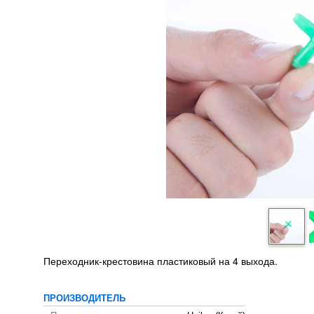
Переходник-крестовина пластиковый на 4 выхода.
ПРОИЗВОДИТЕЛЬ