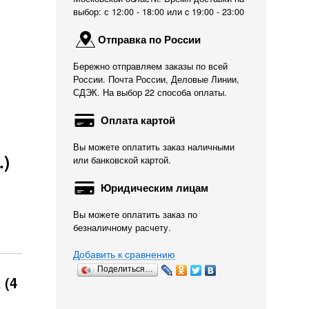
выбор: с 12:00 - 18:00 или c 19:00 - 23:00
Отправка по России
Бережно отправляем заказы по всей
России. Почта России, Деловые Линии,
СДЭК. На выбор 22 способа оплаты.
Оплата картой
Вы можете оплатить заказ наличными
.)
или банковской картой.
Юридическим лицам
Вы можете оплатить заказ по
безналичному расчету.
Добавить к сравнению
Поделиться…
 (4