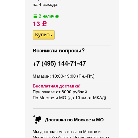
на 4 выхода.
В наличии
13
Р
Возникли вопросы?
+7 (495) 144-71-47
Магазин: 10:00-19:00 (Пн.-Пт.)
Бесплатная доставка!
При заказе от 8000 рублей.
По Москве и МО (до 10 км от МКАД)
Доставка по Москве и МО
Мы доставляем заказы по Москве и
Московской области. Время доставки на