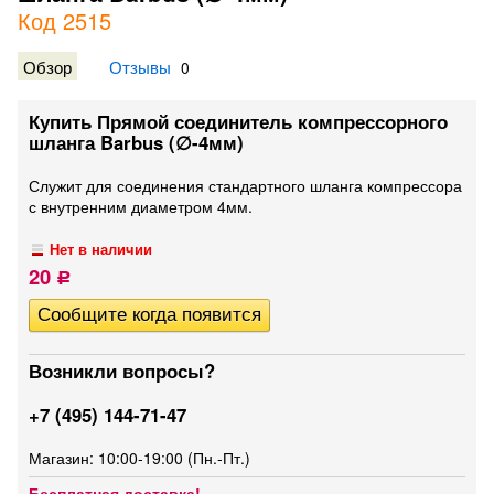
Код 2515
Обзор
Отзывы
0
Купить Прямой соединитель компрессорного
шланга Barbus (∅-4мм)
Служит для соединения стандартного шланга компрессора
с внутренним диаметром 4мм.
Нет в наличии
20
Р
Возникли вопросы?
+7 (495) 144-71-47
Магазин: 10:00-19:00 (Пн.-Пт.)
Бесплатная доставка!