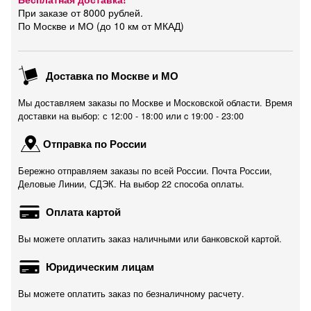
При заказе от 8000 рублей.
По Москве и МО (до 10 км от МКАД)
Доставка по Москве и МО
Мы доставляем заказы по Москве и Московской области. Время
доставки на выбор: с 12:00 - 18:00 или c 19:00 - 23:00
Отправка по России
Бережно отправляем заказы по всей России. Почта России,
Деловые Линии, СДЭК. На выбор 22 способа оплаты.
Оплата картой
Вы можете оплатить заказ наличными или банковской картой.
Юридическим лицам
Вы можете оплатить заказ по безналичному расчету.