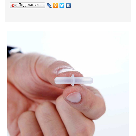
Поделиться…