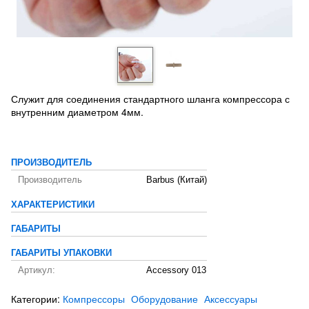
Служит для соединения стандартного шланга компрессора с
внутренним диаметром 4мм.
ПРОИЗВОДИТЕЛЬ
Производитель
Barbus (Китай)
ХАРАКТЕРИСТИКИ
ГАБАРИТЫ
ГАБАРИТЫ УПАКОВКИ
Артикул:
Accessory 013
Категории:
Компрессоры
Оборудование
Аксессуары