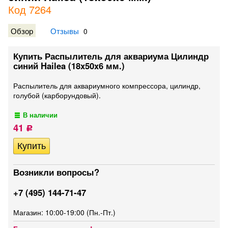
Код 7264
Обзор
Отзывы
0
Купить Распылитель для аквариума Цилиндр
синий Hailea (18x50x6 мм.)
Распылитель для аквариумного компрессора, цилиндр,
голубой (карборундовый).
В наличии
41
Р
Возникли вопросы?
+7 (495) 144-71-47
Магазин: 10:00-19:00 (Пн.-Пт.)