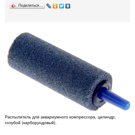
Поделиться…
Распылитель для аквариумного компрессора, цилиндр,
голубой (карборундовый).