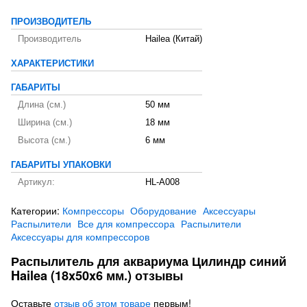
ПРОИЗВОДИТЕЛЬ
Производитель
Hailea (Китай)
ХАРАКТЕРИСТИКИ
ГАБАРИТЫ
Длина (см.)
50 мм
Ширина (см.)
18 мм
Высота (см.)
6 мм
ГАБАРИТЫ УПАКОВКИ
Артикул:
HL-A008
Категории:
Компрессоры
Оборудование
Аксессуары
Распылители
Все для компрессора
Распылители
Аксессуары для компрессоров
Распылитель для аквариума Цилиндр синий
Hailea (18x50x6 мм.) отзывы
Оставьте
отзыв об этом товаре
первым!