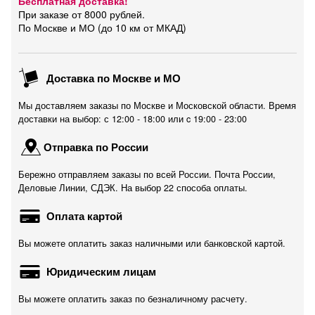
Бесплатная доставка!
При заказе от 8000 рублей.
По Москве и МО (до 10 км от МКАД)
Доставка по Москве и МО
Мы доставляем заказы по Москве и Московской области. Время
доставки на выбор: с 12:00 - 18:00 или c 19:00 - 23:00
Отправка по России
Бережно отправляем заказы по всей России. Почта России,
Деловые Линии, СДЭК. На выбор 22 способа оплаты.
Оплата картой
Вы можете оплатить заказ наличными или банковской картой.
Юридическим лицам
Вы можете оплатить заказ по безналичному расчету.