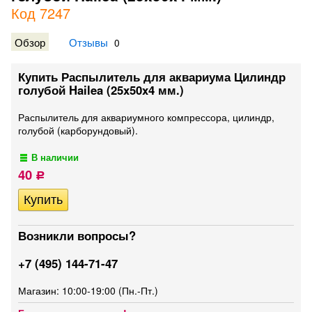
Код 7247
Обзор
Отзывы
0
Купить Распылитель для аквариума Цилиндр
голубой Hailea (25x50x4 мм.)
Распылитель для аквариумного компрессора, цилиндр,
голубой (карборундовый).
В наличии
40
Р
Возникли вопросы?
+7 (495) 144-71-47
Магазин: 10:00-19:00 (Пн.-Пт.)