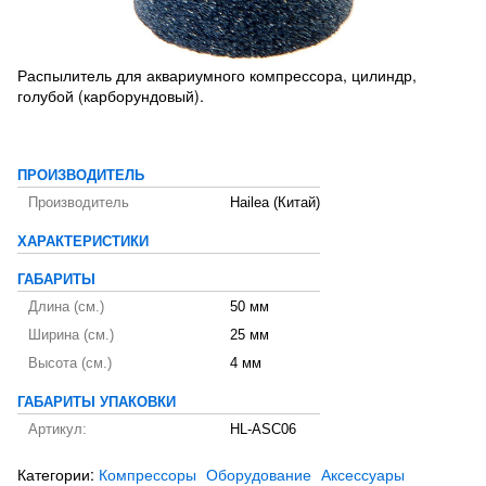
Распылитель для аквариумного компрессора, цилиндр,
голубой (карборундовый).
ПРОИЗВОДИТЕЛЬ
Производитель
Hailea (Китай)
ХАРАКТЕРИСТИКИ
ГАБАРИТЫ
Длина (см.)
50 мм
Ширина (см.)
25 мм
Высота (см.)
4 мм
ГАБАРИТЫ УПАКОВКИ
Артикул:
HL-ASC06
Категории:
Компрессоры
Оборудование
Аксессуары