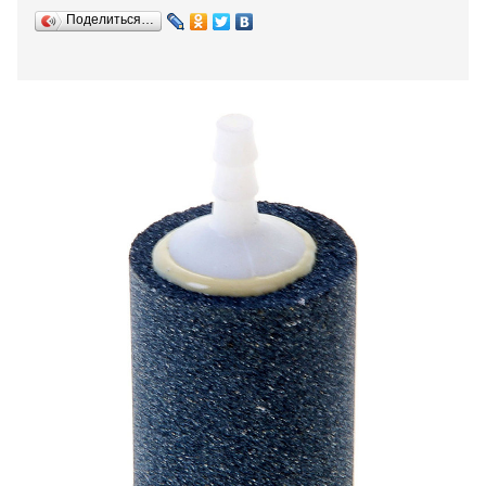
Поделиться…