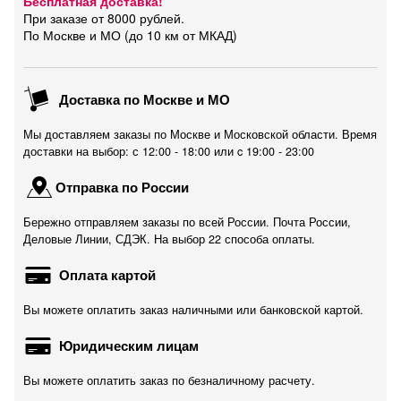
Бесплатная доставка!
При заказе от 8000 рублей.
По Москве и МО (до 10 км от МКАД)
Доставка по Москве и МО
Мы доставляем заказы по Москве и Московской области. Время
доставки на выбор: с 12:00 - 18:00 или c 19:00 - 23:00
Отправка по России
Бережно отправляем заказы по всей России. Почта России,
Деловые Линии, СДЭК. На выбор 22 способа оплаты.
Оплата картой
Вы можете оплатить заказ наличными или банковской картой.
Юридическим лицам
Вы можете оплатить заказ по безналичному расчету.