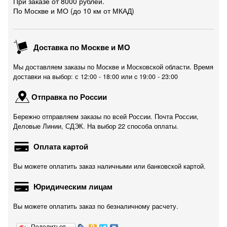
При заказе от 8000 рублей.
По Москве и МО (до 10 км от МКАД)
Доставка по Москве и МО
Мы доставляем заказы по Москве и Московской области. Время
доставки на выбор: с 12:00 - 18:00 или c 19:00 - 23:00
Отправка по России
Бережно отправляем заказы по всей России. Почта России,
Деловые Линии, СДЭК. На выбор 22 способа оплаты.
Оплата картой
Вы можете оплатить заказ наличными или банковской картой.
Юридическим лицам
Вы можете оплатить заказ по безналичному расчету.