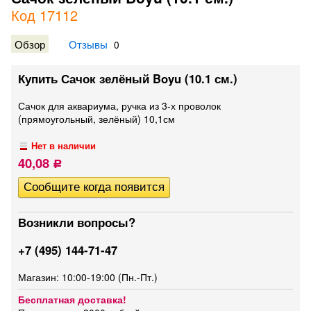
Код 17112
Обзор
Отзывы
0
Купить Сачок зелёный Boyu (10.1 см.)
Сачок для аквариума, ручка из 3-х проволок
(прямоугольный, зелёный) 10,1см
Нет в наличии
40,08
Р
Возникли вопросы?
+7 (495) 144-71-47
Магазин: 10:00-19:00 (Пн.-Пт.)
Бесплатная доставка!