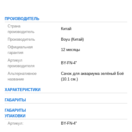
ПРОИЗВОДИТЕЛЬ
Страна
Китай
производитель
Производитель
Boyu (Китай)
Официальная
12 месяцы
гарантия
Артикул
BY-FN-4"
производителя
Альтернативное
Сачок для аквариума зелёный Боё
название
(10.1 см.)
ХАРАКТЕРИСТИКИ
ГАБАРИТЫ
ГАБАРИТЫ
УПАКОВКИ
Артикул:
BY-FN-4"