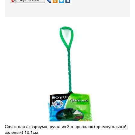
Поделиться…
Сачок для аквариума, ручка из 3-х проволок (прямоугольный,
зелёный) 10,1см