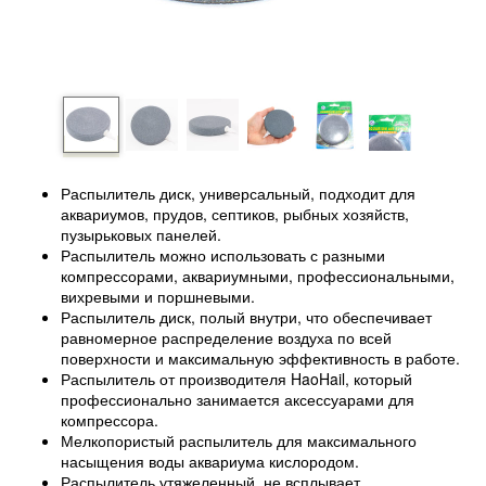
Распылитель диск, универсальный, подходит для
аквариумов, прудов, септиков, рыбных хозяйств,
пузырьковых панелей.
Распылитель можно использовать с разными
компрессорами, аквариумными, профессиональными,
вихревыми и поршневыми.
Распылитель диск, полый внутри, что обеспечивает
равномерное распределение воздуха по всей
поверхности и максимальную эффективность в работе.
Распылитель от производителя HaoHail, который
профессионально занимается аксессуарами для
компрессора.
Мелкопористый распылитель для максимального
насыщения воды аквариума кислородом.
Распылитель утяжеленный, не всплывает.