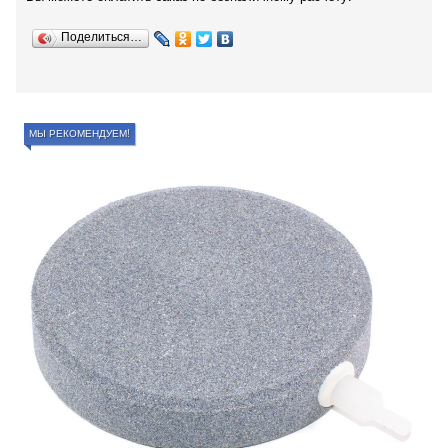
Поделиться…
МЫ РЕКОМЕНДУЕМ!