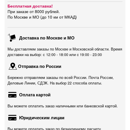
Бесплатная доставка!
При заказе от 8000 рублей.
По Москве и МО (до 10 км от МКАД)
Доставка по Москве и МО
Мы доставляем заказы по Москве и Московской области. Время
доставки на выбор: с 12:00 - 18:00 или c 19:00 - 23:00
Отправка по России
Бережно отправляем заказы по всей России. Почта России,
Деловые Линии, СДЭК. На выбор 22 способа оплаты.
Оплата картой
Вы можете оплатить заказ наличными или банковской картой.
Юридическим лицам
Вы можете оплатить заказ по безналичному расчету.