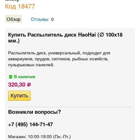
Код 18477
Обзор
Отзывы
0
Купить Распылитель диск HaoHai (∅ 100х18
мм.)
Распылитель диск, универсальный, подходит для
аквариумов, прудов, септиков, рыбных хозяйств,
пузырьковых панелей.
В наличии
320,30
Р
Возникли вопросы?
+7 (495) 144-71-47
Магазин: 10:00-19:00 (Пн.-Пт.)