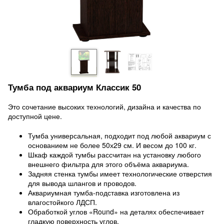
Тумба под аквариум Классик 50
Это сочетание высоких технологий, дизайна и качества по
доступной цене.
Тумба универсальная, подходит под любой аквариум с
основанием не более 50х29 см. И весом до 100 кг.
Шкаф каждой тумбы рассчитан на установку любого
внешнего фильтра для этого объёма аквариума.
Задняя стенка тумбы имеет технологические отверстия
для вывода шлангов и проводов.
Аквариумная тумба-подставка изготовлена из
влагостойкого ЛДСП.
Обработкой углов «Round» на деталях обеспечивает
гладкую поверхность углов.