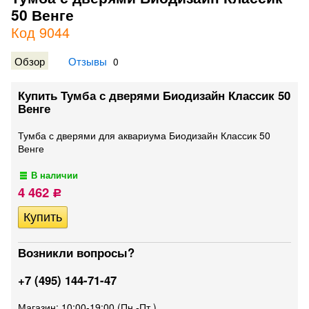
50 Венге
Код 9044
Обзор
Отзывы
0
Купить Тумба с дверями Биодизайн Классик 50
Венге
Тумба с дверями для аквариума Биодизайн Классик 50
Венге
В наличии
4 462
Р
Возникли вопросы?
+7 (495) 144-71-47
Магазин: 10:00-19:00 (Пн.-Пт.)