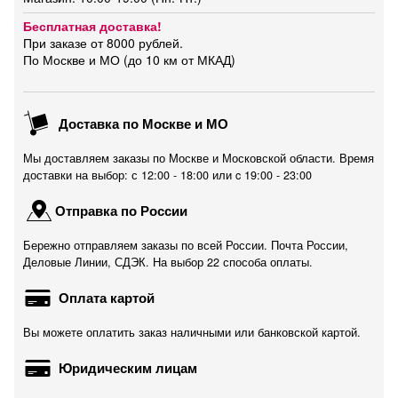
Бесплатная доставка!
При заказе от 8000 рублей.
По Москве и МО (до 10 км от МКАД)
Доставка по Москве и МО
Мы доставляем заказы по Москве и Московской области. Время
доставки на выбор: с 12:00 - 18:00 или c 19:00 - 23:00
Отправка по России
Бережно отправляем заказы по всей России. Почта России,
Деловые Линии, СДЭК. На выбор 22 способа оплаты.
Оплата картой
Вы можете оплатить заказ наличными или банковской картой.
Юридическим лицам