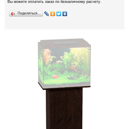
Вы можете оплатить заказ по безналичному расчету.
Поделиться…