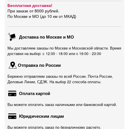
Бесплатная доставка!
При заказе от 8000 рублей.
По Москве и МО (до 10 км от МКАД)
Доставка по Москве и МО
Мы доставляем заказы по Москве и Московской области. Время
доставки на выбор: с 12:00 - 18:00 или c 19:00 - 23:00
Отправка по России
Бережно отправляем заказы по всей России. Почта России,
Деловые Линии, СДЭК. На выбор 22 способа оплаты.
Оплата картой
Вы можете оплатить заказ наличными или банковской картой.
Юридическим лицам
Вы можете оплатить заказ по безналичному расчету.