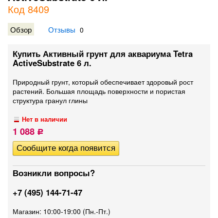
Код 8409
Обзор
Отзывы
0
Купить Активный грунт для аквариума Tetra
ActiveSubstrate 6 л.
Природный грунт, который обеспечивает здоровый рост
растений. Большая площадь поверхности и пористая
структура гранул глины
Нет в наличии
1 088
Р
Возникли вопросы?
+7 (495) 144-71-47
Магазин: 10:00-19:00 (Пн.-Пт.)