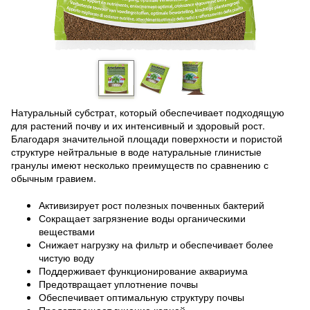
Натуральный субстрат, который обеспечивает подходящую
для растений почву и их интенсивный и здоровый рост.
Благодаря значительной площади поверхности и пористой
структуре нейтральные в воде натуральные глинистые
гранулы имеют несколько преимуществ по сравнению с
обычным гравием.
Активизирует рост полезных почвенных бактерий
Сокращает загрязнение воды органическими
веществами
Снижает нагрузку на фильтр и обеспечивает более
чистую воду
Поддерживает функционирование аквариума
Предотвращает уплотнение почвы
Обеспечивает оптимальную структуру почвы