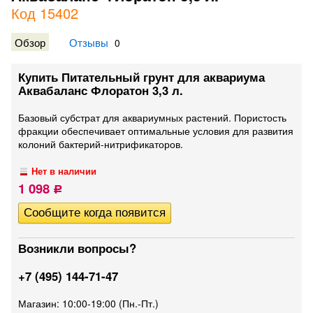
Код 15402
Обзор
Отзывы
0
Купить Питательный грунт для аквариума
Аквабаланс Флоратон 3,3 л.
Базовый субстрат для аквариумных растений. Пористость
фракции обеспечивает оптимальные условия для развития
колоний бактерий-нитрификаторов.
Нет в наличии
1 098
Р
Возникли вопросы?
+7 (495) 144-71-47
Магазин: 10:00-19:00 (Пн.-Пт.)