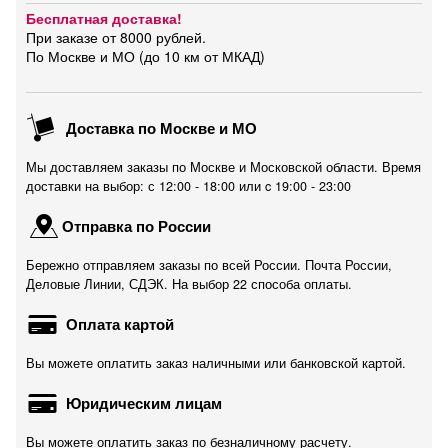
Бесплатная доставка!
При заказе от 8000 рублей.
По Москве и МО (до 10 км от МКАД)
Доставка по Москве и МО
Мы доставляем заказы по Москве и Московской области. Время
доставки на выбор: с 12:00 - 18:00 или c 19:00 - 23:00
Отправка по России
Бережно отправляем заказы по всей России. Почта России,
Деловые Линии, СДЭК. На выбор 22 способа оплаты.
Оплата картой
Вы можете оплатить заказ наличными или банковской картой.
Юридическим лицам
Вы можете оплатить заказ по безналичному расчету.