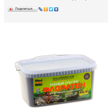
Поделиться…